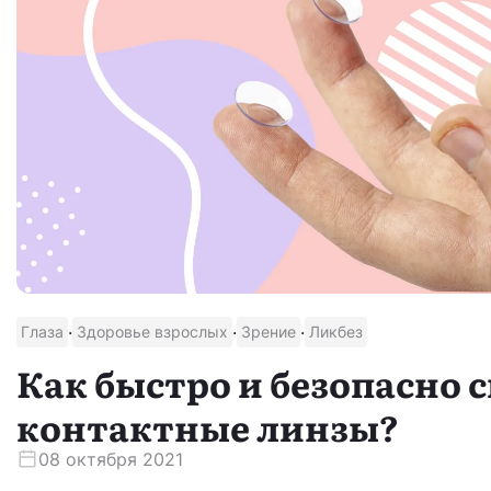
·
·
·
Глаза
Здоровье взрослых
Зрение
Ликбез
Как быстро и безопасно 
контактные линзы?
08 октября 2021