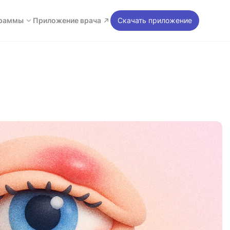
раммы
Приложение врача
Скачать приложение