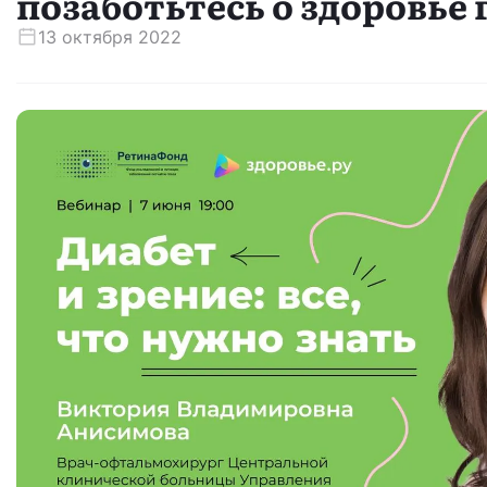
позаботьтесь о здоровье 
13 октября 2022