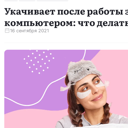
Укачивает после работы 
компьютером: что делат
16 сентября 2021