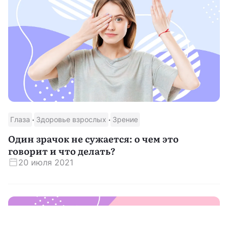
·
·
Глаза
Здоровье взрослых
Зрение
Один зрачок не сужается: о чем это
говорит и что делать?
20 июля 2021