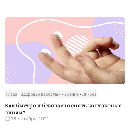
·
·
·
Глаза
Здоровье взрослых
Зрение
Ликбез
Как быстро и безопасно снять контактные
линзы?
08 октября 2021