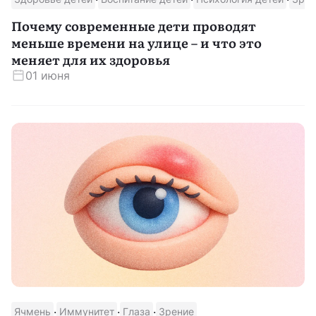
Почему современные дети проводят
меньше времени на улице – и что это
меняет для их здоровья
01 июня
·
·
·
Ячмень
Иммунитет
Глаза
Зрение