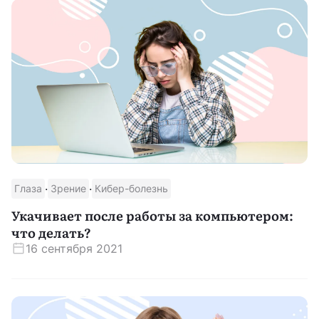
·
·
Глаза
Зрение
Кибер-болезнь
Укачивает после работы за компьютером:
что делать?
16 сентября 2021