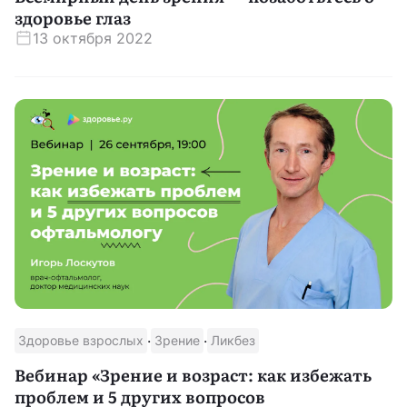
здоровье глаз
13 октября 2022
·
·
Здоровье взрослых
Зрение
Ликбез
Вебинар «Зрение и возраст: как избежать
проблем и 5 других вопросов