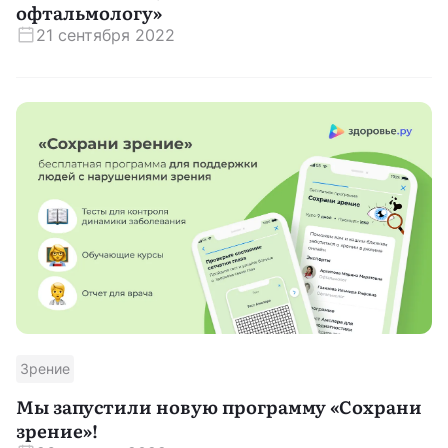
офтальмологу»
21 сентября 2022
Зрение
Мы запустили новую программу «Сохрани
зрение»!