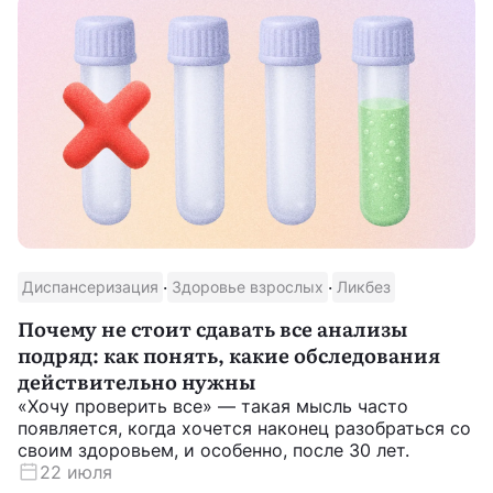
·
·
Диспансеризация
Здоровье взрослых
Ликбез
Почему не стоит сдавать все анализы
подряд: как понять, какие обследования
действительно нужны
«Хочу проверить все» — такая мысль часто
появляется, когда хочется наконец разобраться со
своим здоровьем, и особенно, после 30 лет.
22 июля