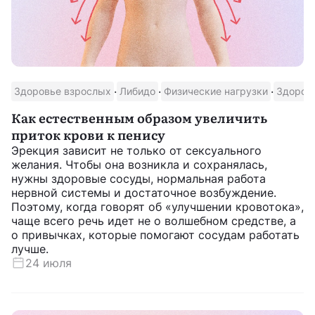
·
·
·
Здоровье взрослых
Либидо
Физические нагрузки
Здорово
Как естественным образом увеличить
приток крови к пенису
Эрекция зависит не только от сексуального
желания. Чтобы она возникла и сохранялась,
нужны здоровые сосуды, нормальная работа
нервной системы и достаточное возбуждение.
Поэтому, когда говорят об «улучшении кровотока»,
чаще всего речь идет не о волшебном средстве, а
о привычках, которые помогают сосудам работать
лучше.
24 июля