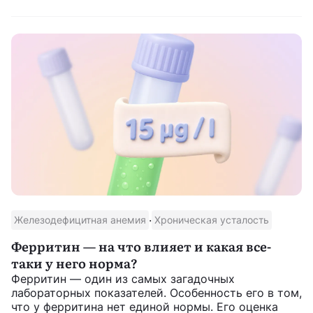
·
Железодефицитная анемия
Хроническая усталость
Ферритин — на что влияет и какая все-
таки у него норма?
Ферритин — один из самых загадочных
лабораторных показателей. Особенность его в том,
что у ферритина нет единой нормы. Его оценка