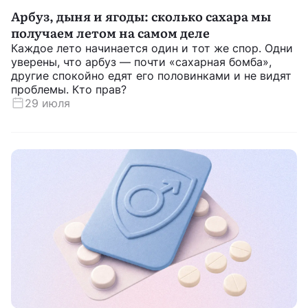
Арбуз, дыня и ягоды: сколько сахара мы
получаем летом на самом деле
Каждое лето начинается один и тот же спор. Одни
уверены, что арбуз — почти «сахарная бомба»,
другие спокойно едят его половинками и не видят
проблемы. Кто прав?
29 июля