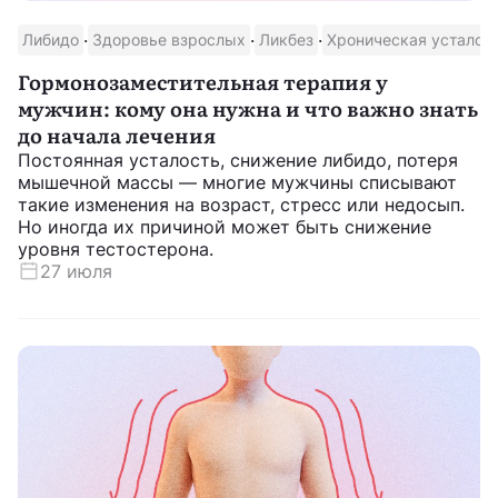
·
·
·
Либидо
Здоровье взрослых
Ликбез
Хроническая усталос
Гормонозаместительная терапия у
мужчин: кому она нужна и что важно знать
до начала лечения
Постоянная усталость, снижение либидо, потеря
мышечной массы — многие мужчины списывают
такие изменения на возраст, стресс или недосып.
Но иногда их причиной может быть снижение
уровня тестостерона.
27 июля