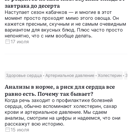
завтрака до десерта
Наступает сезон кабачков — и многие в этот
момент просто проходят мимо этого овоща. Он
кажется пресным, скучным и не самым очевидным
вариантом для вкусных блюд. Плюс часто просто
непонятно, что с ним вообще делать.
17 июля