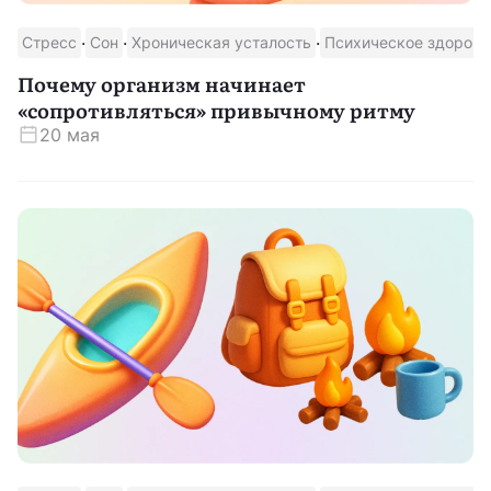
·
·
·
Стресс
Сон
Хроническая усталость
Психическое здоровь
Почему организм начинает
«сопротивляться» привычному ритму
20 мая