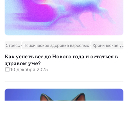
·
·
Стресс
Психическое здоровье взрослых
Хроническая уст
Как успеть все до Нового года и остаться в
здравом уме?
10 декабря 2025