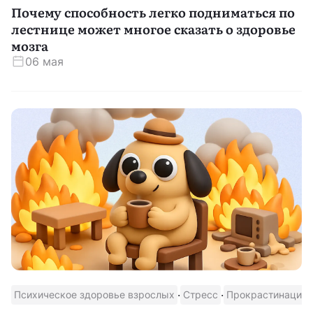
Почему способность легко подниматься по
лестнице может многое сказать о здоровье
мозга
06 мая
·
·
·
Психическое здоровье взрослых
Стресс
Прокрастинация