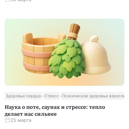
·
·
Здоровье сердца
Стресс
Психическое здоровье взрослых
Наука о поте, саунах и стрессе: тепло
делает нас сильнее
25 марта