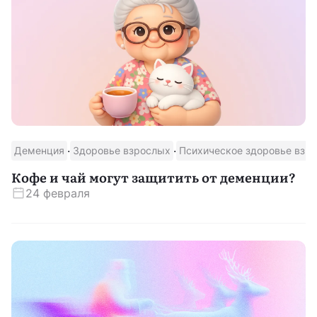
·
·
Деменция
Здоровье взрослых
Психическое здоровье взр
Кофе и чай могут защитить от деменции?
24 февраля