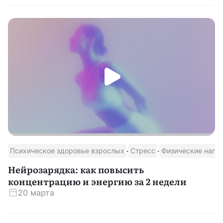
·
·
Психическое здоровье взрослых
Стресс
Физические нагр
Нейрозарядка: как повысить
концентрацию и энергию за 2 недели
20 марта