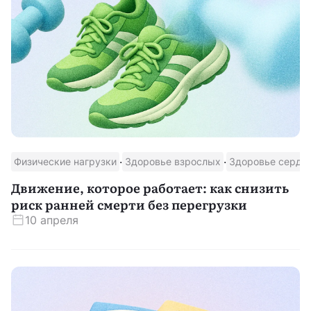
·
·
Физические нагрузки
Здоровье взрослых
Здоровье сердц
Движение, которое работает: как снизить
риск ранней смерти без перегрузки
10 апреля