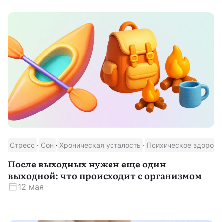
·
·
·
Стресс
Сон
Хроническая усталость
Психическое здоровь
После выходных нужен еще один
выходной: что происходит с организмом
12 мая