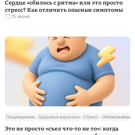
Сердце «сбилось с ритма» или это просто
стресс? Как отличить опасные симптомы
15 июня
·
·
·
Пищеварение
Здоровье взрослых
Стресс
Обезвоживани
Это не просто «съел что-то не то»: когда