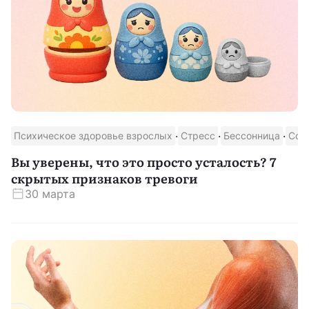
·
·
·
Психическое здоровье взрослых
Стресс
Бессонница
Сон
Вы уверены, что это просто усталость? 7
скрытых признаков тревоги
30 марта