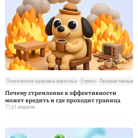
·
·
·
Психическое здоровье взрослых
Стресс
Прокрастинация
Почему стремление к эффективности
может вредить и где проходит граница
21 апреля