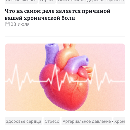
Что на самом деле является причиной
вашей хронической боли
08 июля
·
·
·
Здоровье сердца
Стресс
Артериальное давление
Хронич