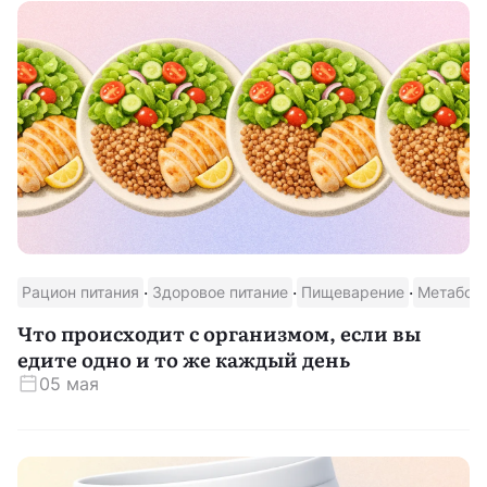
·
·
·
Рацион питания
Здоровое питание
Пищеварение
Метабол
Что происходит с организмом, если вы
едите одно и то же каждый день
05 мая