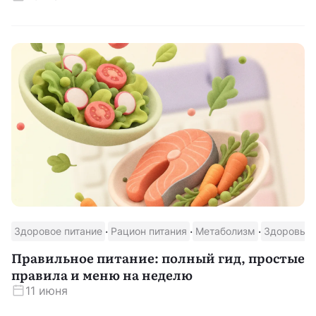
·
·
·
Здоровое питание
Рацион питания
Метаболизм
Здоровье 
Правильное питание: полный гид, простые
правила и меню на неделю
11 июня