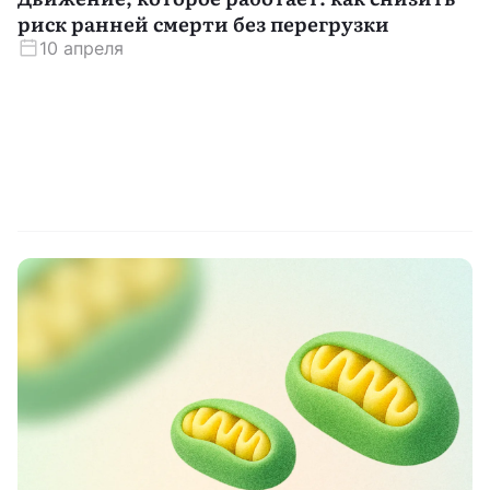
риск ранней смерти без перегрузки
10 апреля