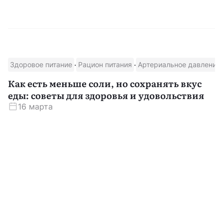
·
·
Здоровое питание
Рацион питания
Артериальное давление
Как есть меньше соли, но сохранять вкус
еды: советы для здоровья и удовольствия
16 марта