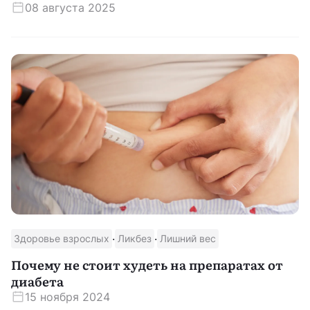
08 августа 2025
·
·
Здоровье взрослых
Ликбез
Лишний вес
Почему не стоит худеть на препаратах от
диабета
15 ноября 2024