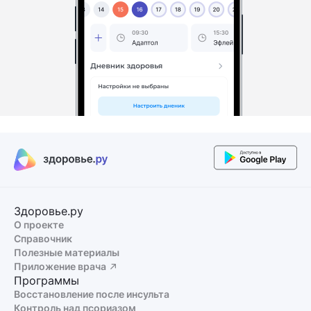
Здоровье.ру
О проекте
Справочник
Полезные материалы
Приложение врача
Программы
Восстановление после инсульта
Контроль над псориазом