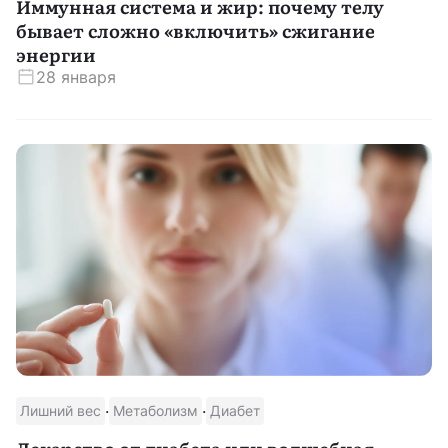
Иммунная система и жир: почему телу
бывает сложно «включить» сжигание
энергии
28 января
·
·
Лишний вес
Метаболизм
Диабет