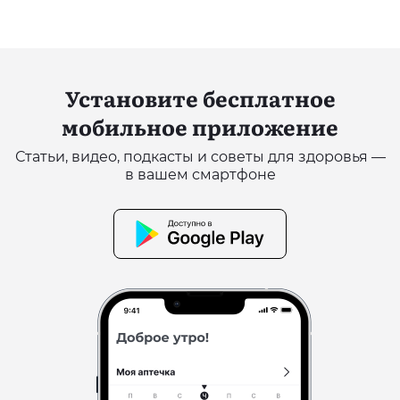
Установите бесплатное
мобильное приложение
Статьи, видео, подкасты и советы для здоровья —
в вашем смартфоне