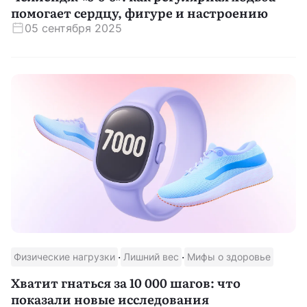
помогает сердцу, фигуре и настроению
05 сентября 2025
·
·
Физические нагрузки
Лишний вес
Мифы о здоровье
Хватит гнаться за 10 000 шагов: что
показали новые исследования