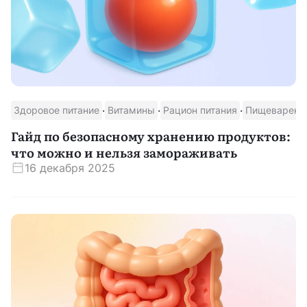
·
·
·
Здоровое питание
Витамины
Рацион питания
Пищеварени
Гайд по безопасному хранению продуктов:
что можно и нельзя замораживать
16 декабря 2025