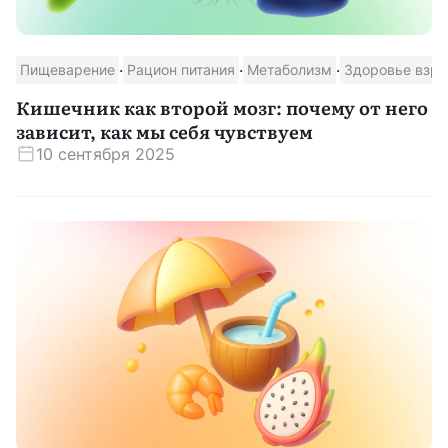
·
·
·
Пищеварение
Рацион питания
Метаболизм
Здоровье взр
Кишечник как второй мозг: почему от него
зависит, как мы себя чувствуем
10 сентября 2025