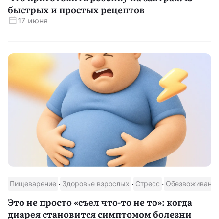
быстрых и простых рецептов
17 июня
·
·
·
Пищеварение
Здоровье взрослых
Стресс
Обезвоживани
Это не просто «съел что-то не то»: когда
диарея становится симптомом болезни