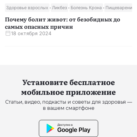
·
·
·
Здоровье взрослых
Ликбез
Болезнь Крона
Пищеварение
Почему болит живот: от безобидных до
самых опасных причин
18 октября 2024
Установите бесплатное
мобильное приложение
Статьи, видео, подкасты и советы для здоровья —
в вашем смартфоне