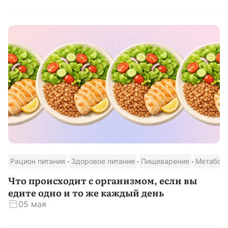
·
·
·
Рацион питания
Здоровое питание
Пищеварение
Метабол
Что происходит с организмом, если вы
едите одно и то же каждый день
05 мая