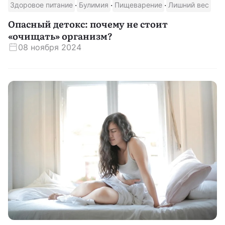
·
·
·
Здоровое питание
Булимия
Пищеварение
Лишний вес
Опасный детокс: почему не стоит
«очищать» организм?
08 ноября 2024