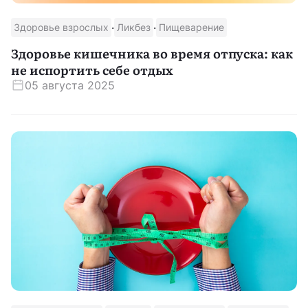
·
·
Здоровье взрослых
Ликбез
Пищеварение
Здоровье кишечника во время отпуска: как
не испортить себе отдых
05 августа 2025