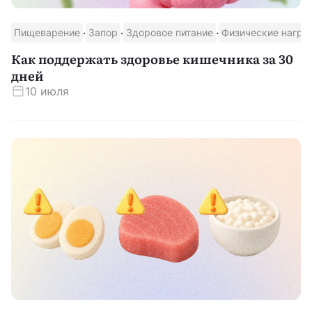
·
·
·
Пищеварение
Запор
Здоровое питание
Физические нагру
Как поддержать здоровье кишечника за 30
дней
10 июля