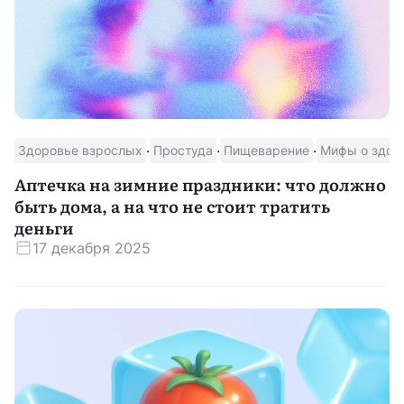
·
·
·
Здоровье взрослых
Простуда
Пищеварение
Мифы о здор
Аптечка на зимние праздники: что должно
быть дома, а на что не стоит тратить
деньги
17 декабря 2025