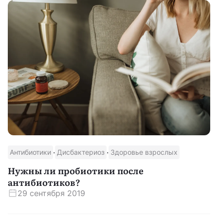
·
·
Антибиотики
Дисбактериоз
Здоровье взрослых
Нужны ли пробиотики после
антибиотиков?
29 сентября 2019