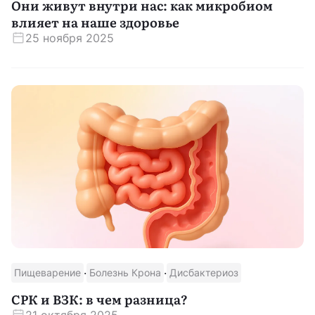
Они живут внутри нас: как микробиом
влияет на наше здоровье
25 ноября 2025
·
·
Пищеварение
Болезнь Крона
Дисбактериоз
СРК и ВЗК: в чем разница?
21 октября 2025