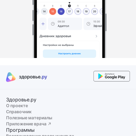
Здоровье.ру
О проекте
Справочник
Полезные материалы
Приложение врача
Программы
Восстановление после инсульта