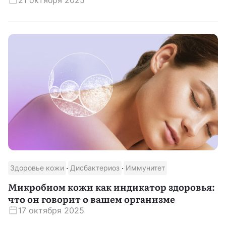
·
·
Здоровье кожи
Дисбактериоз
Иммунитет
Микробиом кожи как индикатор здоровья:
что он говорит о вашем организме
17 октября 2025