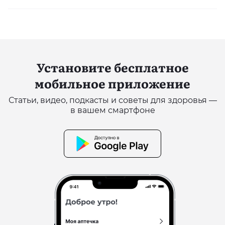
Установите бесплатное
мобильное приложение
Статьи, видео, подкасты и советы для здоровья —
в вашем смартфоне