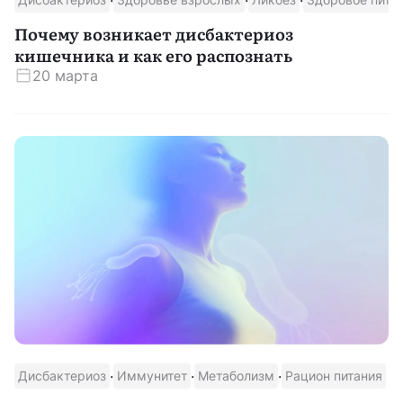
Почему возникает дисбактериоз
кишечника и как его распознать
20 марта
·
·
·
Дисбактериоз
Иммунитет
Метаболизм
Рацион питания