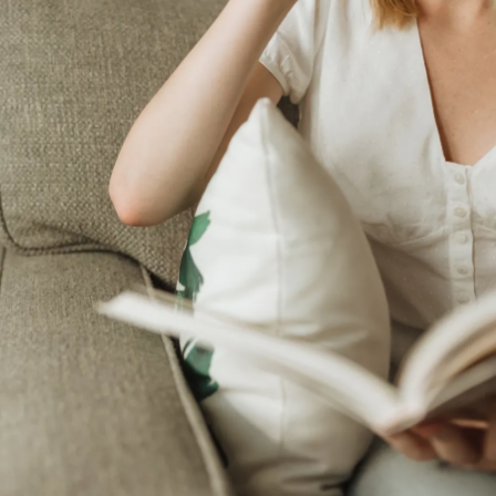
Скачать приложение