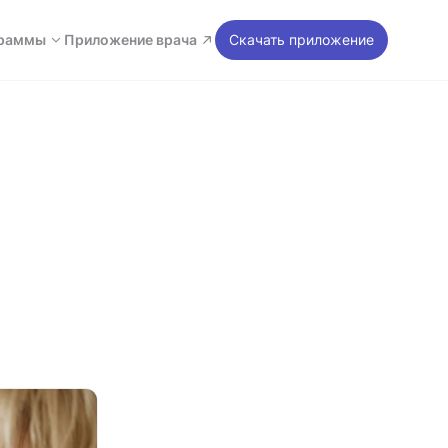
раммы
Приложение врача
Скачать приложение