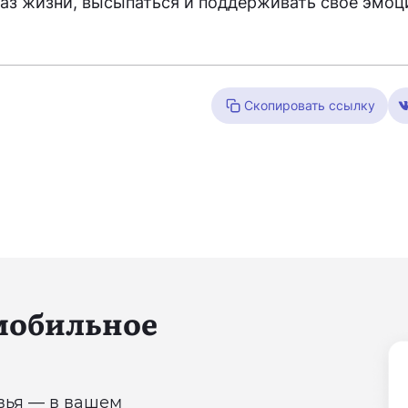
раз жизни, высыпаться и поддерживать свое эмо
Скопировать ссылку
 мобильное
овья — в вашем