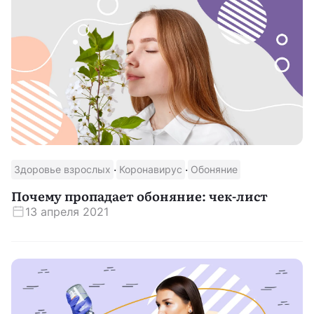
·
·
Здоровье взрослых
Коронавирус
Обоняние
Почему пропадает обоняние: чек-лист
13 апреля 2021