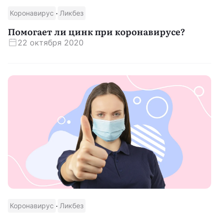
·
Коронавирус
Ликбез
Помогает ли цинк при коронавирусе?
22 октября 2020
·
Коронавирус
Ликбез