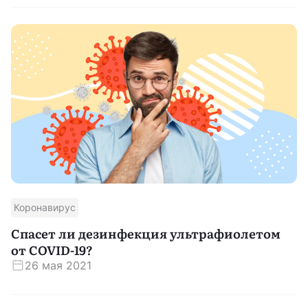
Коронавирус
Спасет ли дезинфекция ультрафиолетом
от COVID-19?
26 мая 2021