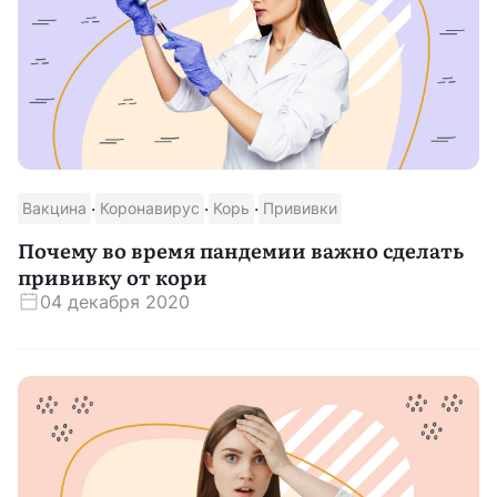
·
·
·
Вакцина
Коронавирус
Корь
Прививки
Почему во время пандемии важно сделать
прививку от кори
04 декабря 2020