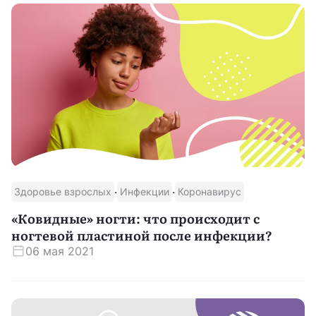
·
·
Здоровье взрослых
Инфекции
Коронавирус
«Ковидные» ногти: что происходит с
ногтевой пластиной после инфекции?
06 мая 2021