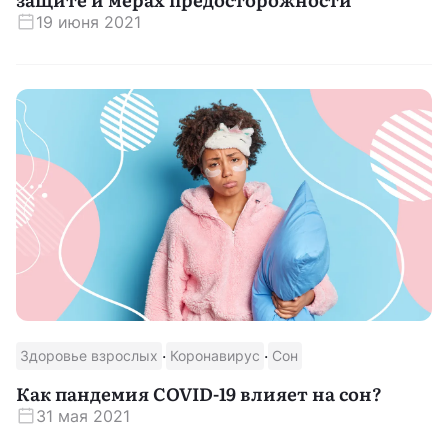
19 июня 2021
·
·
Здоровье взрослых
Коронавирус
Сон
Как пандемия COVID-19 влияет на сон?
31 мая 2021