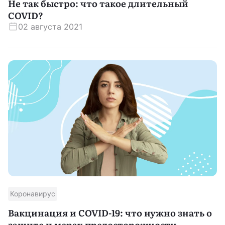
Не так быстро: что такое длительный
COVID?
02 августа 2021
Коронавирус
Вакцинация и COVID-19: что нужно знать о
защите и мерах предосторожности