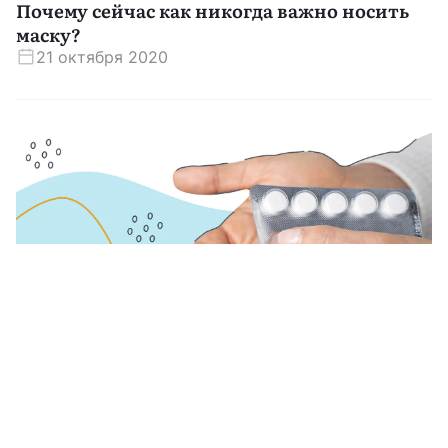
Почему сейчас как никогда важно носить
маску?
21 октября 2020
Коронавирус
Что известно про первый российский