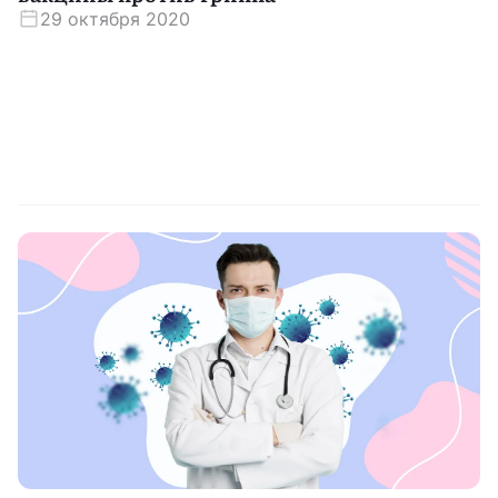
29 октября 2020