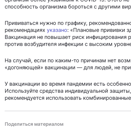
способность организма бороться с другими ви
Прививаться нужно по графику, рекомендованн
рекомендациях
указано
: «Плановые прививки з
Вакцинация не повышает риск инфицирования р
против возбудителя инфекции с высоким уровн
На случай, если по каким-то причинам нет воз
«догоняющей» вакцинации — для людей, не при
У вакцинации во время пандемии есть особен
Используйте средства индивидуальной защиты, 
рекомендуется использовать комбинированные 
Поделиться материалом