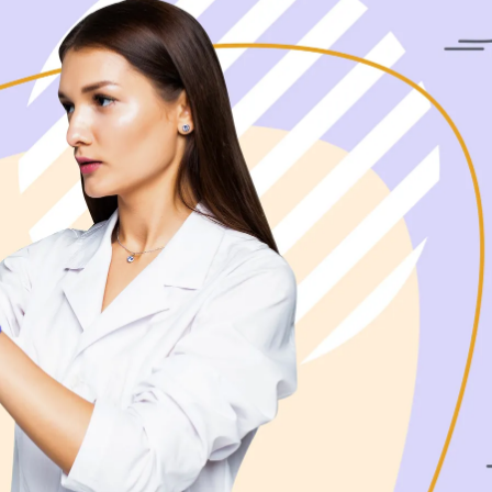
Скачать приложение