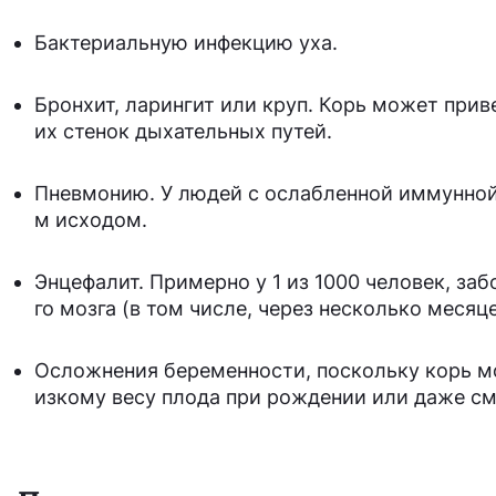
Бактериальную инфекцию уха.
Бронхит, ларингит или круп. Корь может прив
их стенок дыхательных путей.
Пневмонию. У людей с ослабленной иммунной
м исходом.
Энцефалит. Примерно у 1 из 1000 человек, за
го мозга (в том числе, через несколько месяц
Осложнения беременности, поскольку корь м
изкому весу плода при рождении или даже см