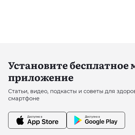
Установите бесплатное
приложение
Статьи, видео, подкасты и советы для здор
смартфоне