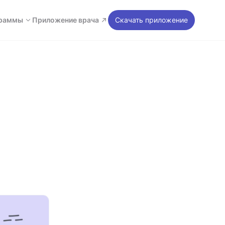
раммы
Приложение врача
Скачать приложение