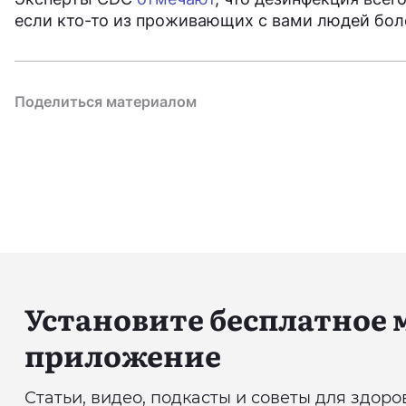
если кто-то из проживающих с вами людей бол
Поделиться материалом
Установите бесплатное
приложение
Статьи, видео, подкасты и советы для здор