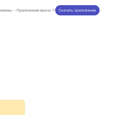
раммы
Приложение врача
Скачать приложение