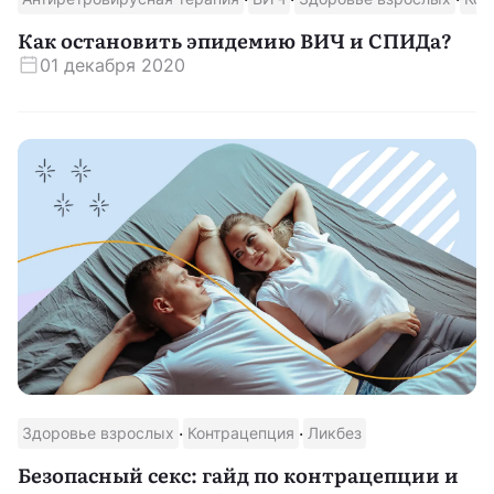
Как остановить эпидемию ВИЧ и СПИДа?
01 декабря 2020
·
·
Здоровье взрослых
Контрацепция
Ликбез
Безопасный секс: гайд по контрацепции и