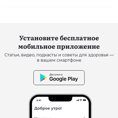
Установите бесплатное
мобильное приложение
Статьи, видео, подкасты и советы для здоровья —
в вашем смартфоне