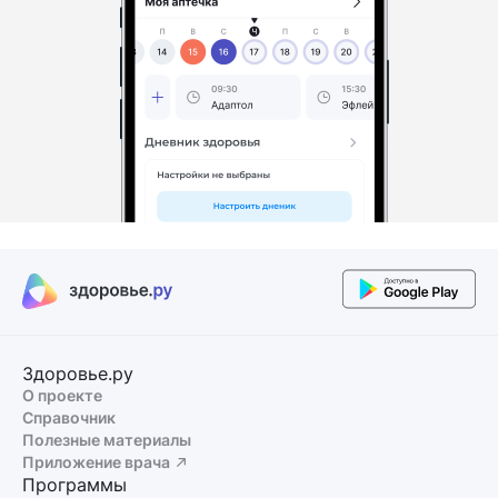
Здоровье.ру
О проекте
Справочник
Полезные материалы
Приложение врача
Программы