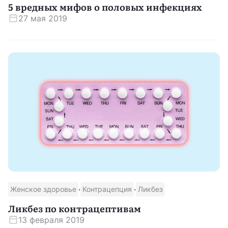
5 вредных мифов о половых инфекциях
27 мая 2019
·
·
Женское здоровье
Контрацепция
Ликбез
Ликбез по контрацептивам
13 февраля 2019