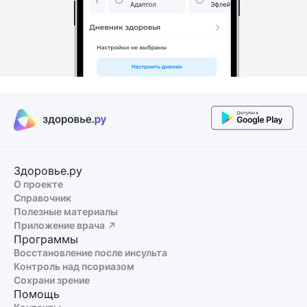
Здоровье.ру
О проекте
Справочник
Полезные материалы
Приложение врача
Программы
Восстановление после инсульта
Контроль над псориазом
Сохрани зрение
Помощь