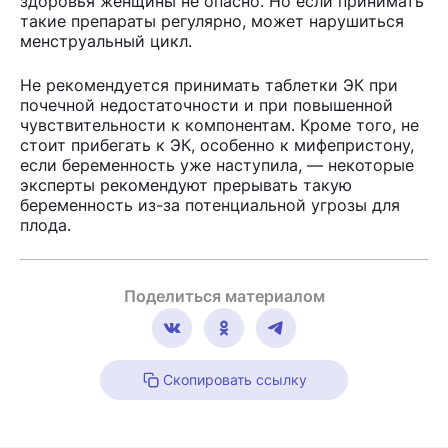
здоровья женщины не опасно. Но если принимать
такие препараты регулярно, может нарушиться
менструальный цикл.
Не рекомендуется принимать таблетки ЭК при
почечной недостаточности и при повышенной
чувствительности к компонентам. Кроме того, не
стоит прибегать к ЭК, особенно к мифепристону,
если беременность уже наступила, — некоторые
эксперты рекомендуют прерывать такую
беременность из-за потенциальной угрозы для
плода.
Поделиться материалом
Скопировать ссылку