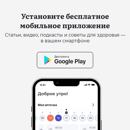
Установите бесплатное
мобильное приложение
Статьи, видео, подкасты и советы для здоровья —
в вашем смартфоне