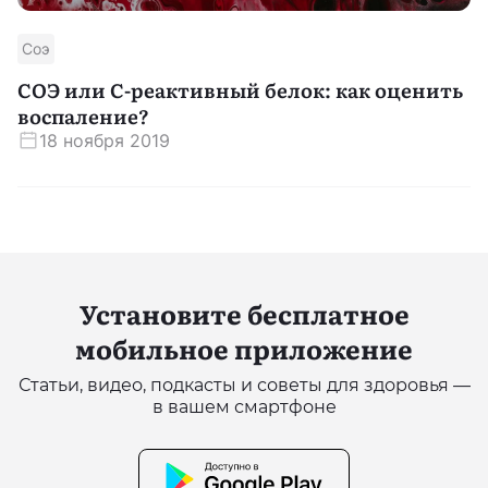
Соэ
СОЭ или С-реактивный белок: как оценить
воспаление?
18 ноября 2019
Установите бесплатное
мобильное приложение
Статьи, видео, подкасты и советы для здоровья —
в вашем смартфоне