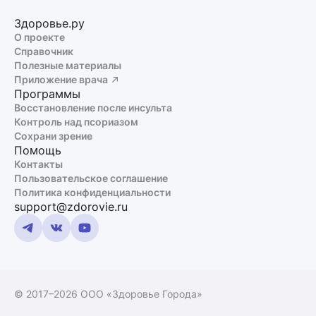
Здоровье.ру
О проекте
Справочник
Полезные материалы
Приложение врача
Программы
Восстановление после инсульта
Контроль над псориазом
Сохрани зрение
Помощь
Контакты
Пользовательское соглашение
Политика конфиденциальности
support@zdorovie.ru
© 2017–2026 ООО «Здоровье Города»