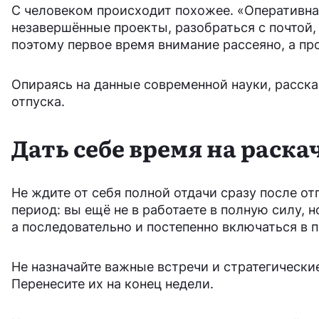
С человеком происходит похожее. «Оперативна
незавершённые проекты, разобраться с почтой, в
поэтому первое время внимание рассеяно, а п
Опираясь на данные современной науки, расска
отпуска.
Дать себе время на раска
Не ждите от себя полной отдачи сразу после о
период: вы ещё не в работаете в полную силу, н
а последовательно и постепенно включаться в 
Не назначайте важные встречи и стратегические
Перенесите их на конец недели.