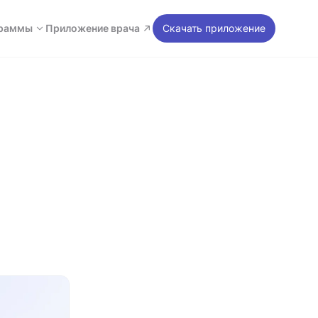
раммы
Приложение врача
Скачать приложение