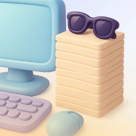
Скачать приложение