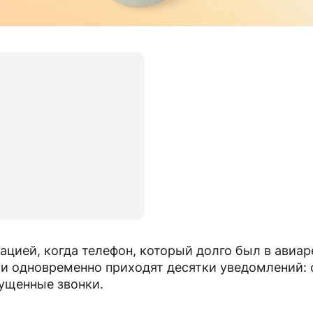
ацией, когда телефон, который долго был в авиа
— и одновременно приходят десятки уведомлений:
ущенные звонки.