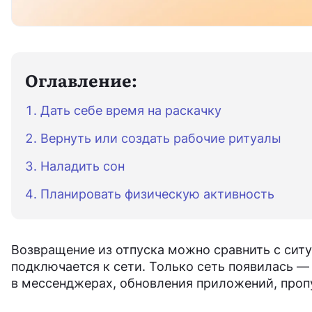
Оглавление:
Дать себе время на раскачку
Вернуть или создать рабочие ритуалы
Наладить сон
Планировать физическую активность
Возвращение из отпуска можно сравнить с ситу
подключается к сети. Только сеть появилась 
в мессенджерах, обновления приложений, проп