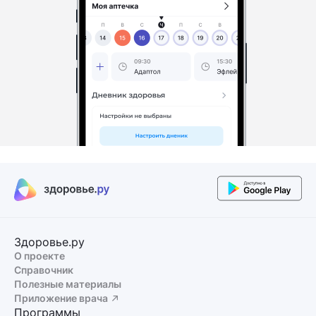
Здоровье.ру
О проекте
Справочник
Полезные материалы
Приложение врача
Программы