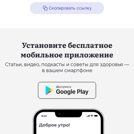
Скопировать ссылку
Установите бесплатное
мобильное приложение
Статьи, видео, подкасты и советы для здоровья —
в вашем смартфоне