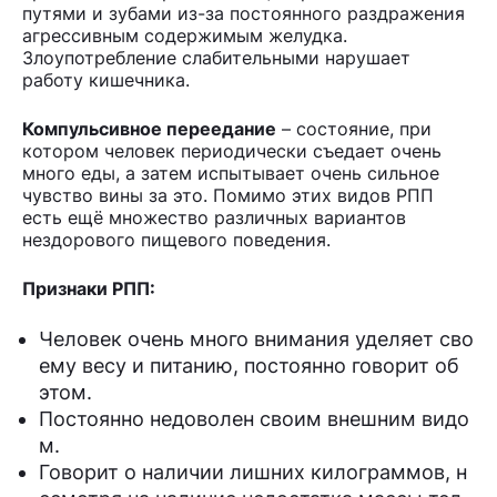
путями и зубами из-за постоянного раздражения
агрессивным содержимым желудка.
Злоупотребление слабительными нарушает
работу кишечника.
Компульсивное переедание
– состояние, при
котором человек периодически съедает очень
много еды, а затем испытывает очень сильное
чувство вины за это. Помимо этих видов РПП
есть ещё множество различных вариантов
нездорового пищевого поведения.
Признаки РПП:
Человек очень много внимания уделяет сво
ему весу и питанию, постоянно говорит об
этом.
Постоянно недоволен своим внешним видо
м.
Говорит о наличии лишних килограммов, н