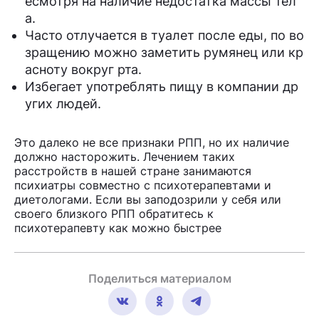
есмотря на наличие недостатка массы тел
а.
Часто отлучается в туалет после еды, по во
зращению можно заметить румянец или кр
асноту вокруг рта.
Избегает употреблять пищу в компании др
угих людей.
Это далеко не все признаки РПП, но их наличие
должно насторожить. Лечением таких
расстройств в нашей стране занимаются
психиатры совместно с психотерапевтами и
диетологами. Если вы заподозрили у себя или
своего близкого РПП обратитесь к
психотерапевту как можно быстрее
Поделиться материалом