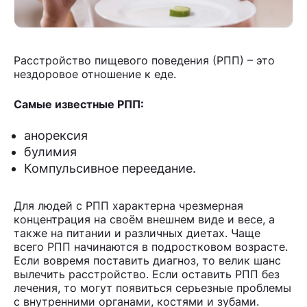
Расстройство пищевого поведения (РПП) – это
нездоровое отношение к еде.
Самые известные РПП:
анорексия
булимия
Компульсивное переедание.
Для людей с РПП характерна чрезмерная
концентрация на своём внешнем виде и весе, а
также на питании и различных диетах. Чаще
всего РПП начинаются в подростковом возрасте.
Если вовремя поставить диагноз, то велик шанс
вылечить расстройство. Если оставить РПП без
лечения, то могут появиться серьезные проблемы
с внутренними органами, костями и зубами.