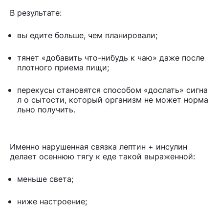
В результате:
вы едите больше, чем планировали;
тянет «добавить что-нибудь к чаю» даже после
плотного приема пищи;
перекусы становятся способом «дослать» сигна
л о сытости, который организм не может норма
льно получить.
Именно нарушенная связка лептин + инсулин
делает осеннюю тягу к еде такой выраженной:
меньше света;
ниже настроение;