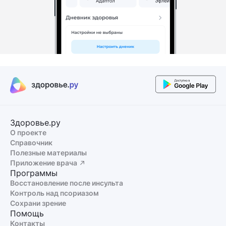
Здоровье.ру
О проекте
Справочник
Полезные материалы
Приложение врача
Программы
Восстановление после инсульта
Контроль над псориазом
Сохрани зрение
Помощь
Контакты