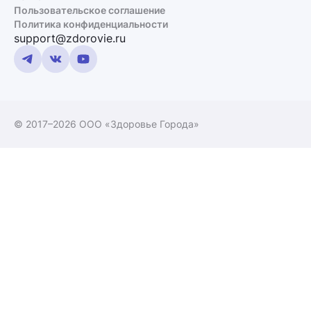
Пользовательское соглашение
Политика конфиденциальности
support@zdorovie.ru
© 2017–2026 ООО «Здоровье Города»