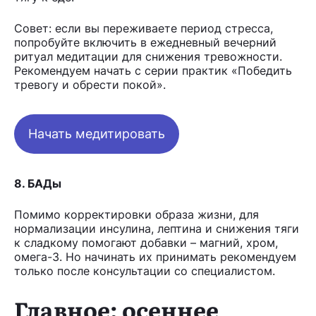
Совет: если вы переживаете период стресса,
попробуйте включить в ежедневный вечерний
ритуал медитации для снижения тревожности.
Рекомендуем начать с серии практик «Победить
тревогу и обрести покой».
Начать медитировать
8. БАДы
Помимо корректировки образа жизни, для
нормализации инсулина, лептина и снижения тяги
к сладкому помогают добавки – магний, хром,
омега-3. Но начинать их принимать рекомендуем
только после консультации со специалистом.
Главное: осеннее