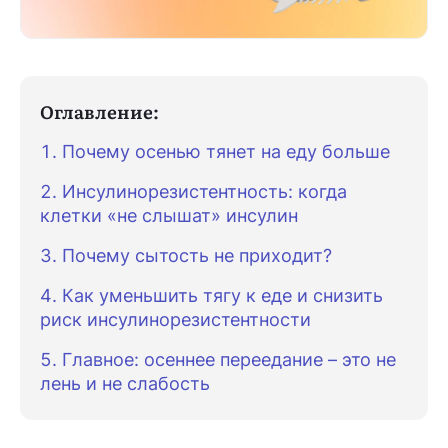
Оглавление:
Почему осенью тянет на еду больше
Инсулинорезистентность: когда
клетки «не слышат» инсулин
Почему сытость не приходит?
Как уменьшить тягу к еде и снизить
риск инсулинорезистентности
Главное: осеннее переедание – это не
лень и не слабость