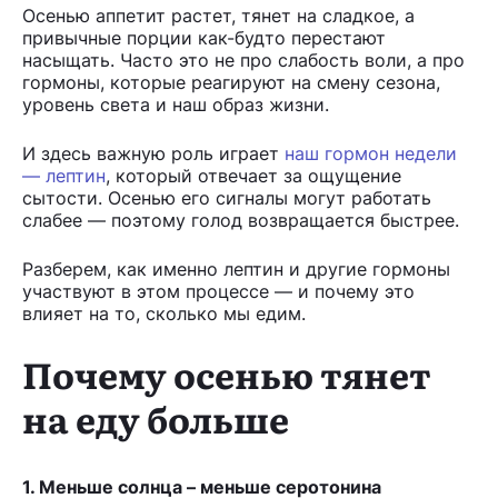
Осенью аппетит растет, тянет на сладкое, а
привычные порции как-будто перестают
насыщать. Часто это не про слабость воли, а про
гормоны, которые реагируют на смену сезона,
уровень света и наш образ жизни.
И здесь важную роль играет
наш гормон недели
— лептин
, который отвечает за ощущение
сытости. Осенью его сигналы могут работать
слабее — поэтому голод возвращается быстрее.
Разберем, как именно лептин и другие гормоны
участвуют в этом процессе — и почему это
влияет на то, сколько мы едим.
Почему осенью тянет
на еду больше
1. Меньше солнца – меньше серотонина