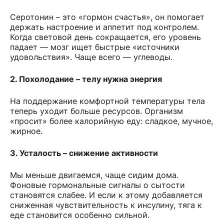
Серотонин – это «гормон счастья», он помогает
держать настроение и аппетит под контролем.
Когда световой день сокращается, его уровень
падает — мозг ищет быстрые «источники
удовольствия». Чаще всего — углеводы.
2. Похолодание – телу нужна энергия
На поддержание комфортной температуры тела
теперь уходит больше ресурсов. Организм
«просит» более калорийную еду: сладкое, мучное,
жирное.
3. Усталость – снижение активности
Мы меньше двигаемся, чаще сидим дома.
Фоновые гормональные сигналы о сытости
становятся слабее. И если к этому добавляется
сниженная чувствительность к инсулину, тяга к
еде становится особенно сильной.