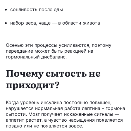
сонливость после еды
набор веса, чаще — в области живота
Осенью эти процессы усиливаются, поэтому
переедание может быть реакцией на
гормональный дисбаланс.
Почему сытость не
приходит?
Когда уровень инсулина постоянно повышен,
нарушается нормальная работа лептина – гормона
сытости. Мозг получает искаженные сигналы —
аппетит растет, а чувство насыщения появляется
поздно или не появляется вовсе.