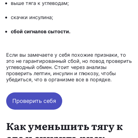
выше тяга к углеводам;
скачки инсулина;
сбой сигналов сытости.
Если вы замечаете у себя похожие признаки, то
это не гарантированный сбой, но повод проверить
углеводный обмен. Стоит через анализы
проверить лептин, инсулин и глюкозу, чтобы
убедиться, что в организме все в порядке.
Проверить себя
Как уменьшить тягу к
еде и снизить риск