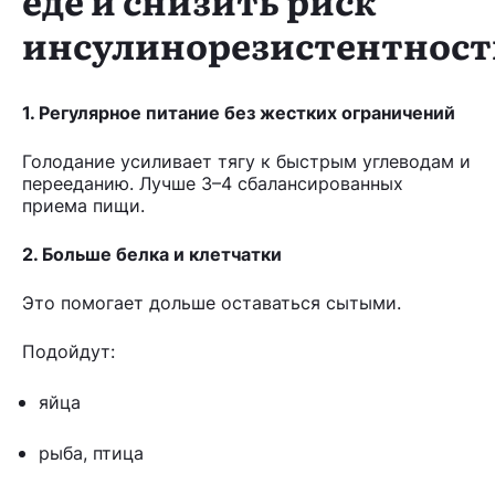
инсулинорезистентност
1. Регулярное питание без жестких ограничений
Голодание усиливает тягу к быстрым углеводам и
перееданию. Лучше 3–4 сбалансированных
приема пищи.
2. Больше белка и клетчатки
Это помогает дольше оставаться сытыми.
Подойдут:
яйца
рыба, птица