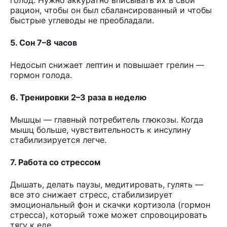
рацион, чтобы он был сбалансированный и чтобы
быстрые углеводы не преобладали.
5. Сон 7–8 часов
Недосып снижает лептин и повышает грелин —
гормон голода.
6. Тренировки 2–3 раза в неделю
Мышцы — главный потребитель глюкозы. Когда
мышц больше, чувствительность к инсулину
стабилизируется легче.
7. Работа со стрессом
Дышать, делать паузы, медитировать, гулять —
все это снижает стресс, стабилизирует
эмоциональный фон и скачки кортизола (гормон
стресса), который тоже может спровоцировать
тягу к еде.