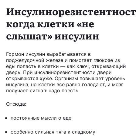
Инсулинорезистентност
когда клетки «не
слышат» инсулин
Гормон инсулин вырабатывается в
поджелудочной железе и помогает глюкозе из
еды попасть в клетки — как ключ, открывающий
дверь. При инсулинорезистентности двери
открываются хуже. Организм повышает уровень
инсулина, но клетки все равно голодают, и мозг
получает сигнал: надо поесть.
Отсюда:
постоянные мысли о еде
особенно сильная тяга к сладкому