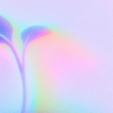
Скачать приложение