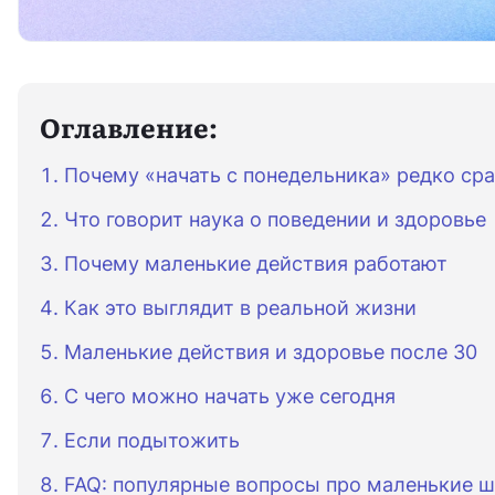
Оглавление:
Почему «начать с понедельника» редко ср
Что говорит наука о поведении и здоровье
Почему маленькие действия работают
Как это выглядит в реальной жизни
Маленькие действия и здоровье после 30
С чего можно начать уже сегодня
Если подытожить
FAQ: популярные вопросы про маленькие ш