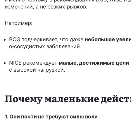
изменений, а не резких рывков.
Например:
ВОЗ подчеркивает, что даже
небольшое увели
о‑сосудистых заболеваний.
NICE рекомендует
малые, достижимые цели
с высокой нагрузкой.
Почему маленькие дейст
1. Они почти не требуют силы воли