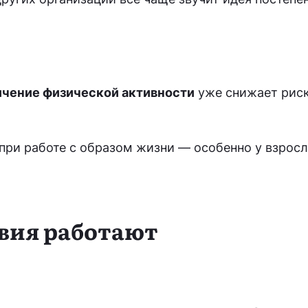
чение физической активности
уже снижает риск
при работе с образом жизни — особенно у взрос
вия работают