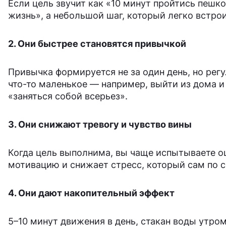
Если цель звучит как «10 минут пройтись пешко
жизнь», а небольшой шаг, который легко встро
2. Они быстрее становятся привычкой
Привычка формируется не за один день, но ре
что-то маленькое — например, выйти из дома и
«заняться собой всерьез».
3. Они снижают тревогу и чувство вины
Когда цель выполнима, вы чаще испытываете о
мотивацию и снижает стресс, который сам по с
4. Они дают накопительный эффект
5–10 минут движения в день, стакан воды утром