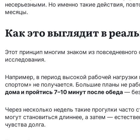
несерьезными. Но именно такие действия, повт
месяцы.
Как это выглядит в реал
Этот принцип многим знаком из повседневного
исследования.
Например, в период высокой рабочей нагрузки 
спортом» не получается. Большие планы не раб
дома и пройтись 7–10 минут после обеда
— без
Через несколько недель такие прогулки часто 
могут становиться длиннее, а затем — естеств
чувства долга.