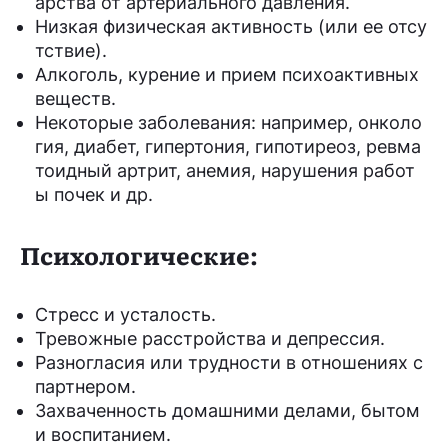
арства от артериального давления.
Низкая физическая активность (или ее отсу
тствие).
Алкоголь, курение и прием психоактивных
веществ.
Некоторые заболевания: например, онколо
гия, диабет, гипертония, гипотиреоз, ревма
тоидный артрит, анемия, нарушения работ
ы почек и др.
Психологические:
Стресс и усталость.
Тревожные расстройства и депрессия.
Разногласия или трудности в отношениях с
партнером.
Захваченность домашними делами, бытом
и воспитанием.