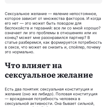
Сексуальное желание — явление непостоянное,
которое зависит от множества факторов. И когда
его нет — это может быть поводом для
беспокойств и терзаний: все ли со мной хорошо?
означает ли это проблемы в отношениях или их
конец? может мне разонравился партнер? В
статье разберемся, как формируется потребность
в сексе, что может ее снизить и, спойлер, почему
это нормально.
Что влияет на
сексуальное желание
Есть два понятия: сексуальная конституция и
желание (оно же либидо). Половая конституция
— врожденная потребность человека в
сексуальной активности. Она бывает сильной,