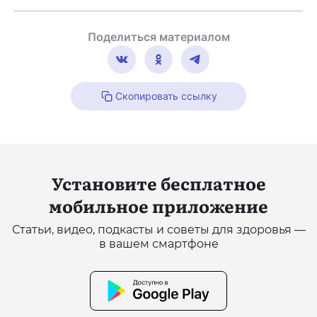
Поделиться материалом
Скопировать ссылку
Установите бесплатное
мобильное приложение
Статьи, видео, подкасты и советы для здоровья —
в вашем смартфоне