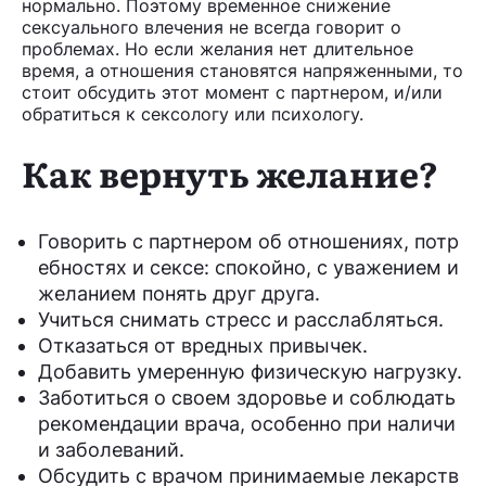
нормально. Поэтому временное снижение
сексуального влечения не всегда говорит о
проблемах. Но если желания нет длительное
время, а отношения становятся напряженными, то
стоит обсудить этот момент с партнером, и/или
обратиться к сексологу или психологу.
Как вернуть желание?
Говорить с партнером об отношениях, потр
ебностях и сексе: спокойно, с уважением и
желанием понять друг друга.
Учиться снимать стресс и расслабляться.
Отказаться от вредных привычек.
Добавить умеренную физическую нагрузку.
Заботиться о своем здоровье и соблюдать
рекомендации врача, особенно при наличи
и заболеваний.
Обсудить с врачом принимаемые лекарств