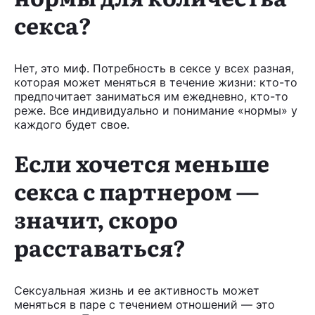
секса?
Нет, это миф. Потребность в сексе у всех разная,
которая может меняться в течение жизни: кто-то
предпочитает заниматься им ежедневно, кто-то
реже. Все индивидуально и понимание «нормы» у
каждого будет свое.
Если хочется меньше
секса с партнером —
значит, скоро
расставаться?
Сексуальная жизнь и ее активность может
меняться в паре с течением отношений — это