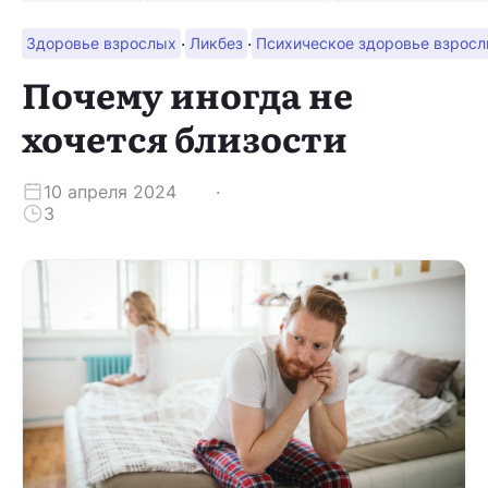
·
·
Здоровье взрослых
Ликбез
Психическое здоровье взрос
Скачать приложение
Почему иногда не
хочется близости
10 апреля 2024
3