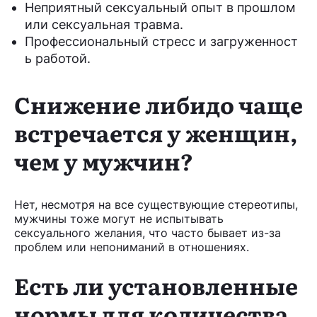
Неприятный сексуальный опыт в прошлом
или сексуальная травма.
Профессиональный стресс и загруженност
ь работой.
Снижение либидо чаще
встречается у женщин,
чем у мужчин?
Нет, несмотря на все существующие стереотипы,
мужчины тоже могут не испытывать
сексуального желания, что часто бывает из-за
проблем или непониманий в отношениях.
Есть ли установленные
нормы для количества