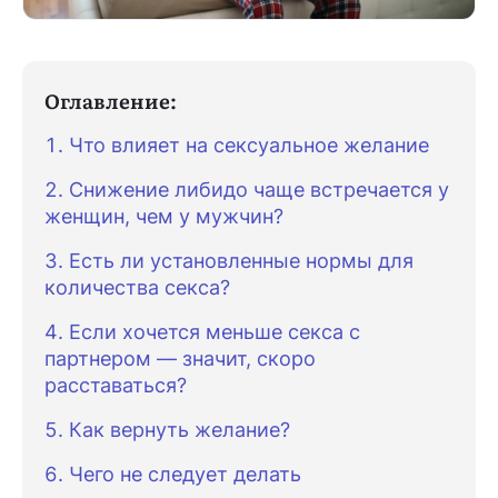
Оглавление:
Что влияет на сексуальное желание
Снижение либидо чаще встречается у
женщин, чем у мужчин?
Есть ли установленные нормы для
количества секса?
Если хочется меньше секса с
партнером — значит, скоро
расставаться?
Как вернуть желание?
Чего не следует делать