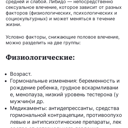
средней и слабой. Либидо — непосредственно
сексуальное влечение, которое зависит от разных
факторов (физиологических, психологических и
социокультурных) и может меняться в течение
жизни.
Условно факторы, снижающие половое влечение,
можно разделить на две группы:
Физиологические:
Возраст.
Гормональные изменения: беременность и
рождение ребенка, грудное вскармливани
е, менопауза, низкий уровень тестерона (у
мужчин)и др.
Медикаменты: антидепрессанты, средства
гормональной контрацепции, противоопухо
левые и антипсихотические препараты, лек