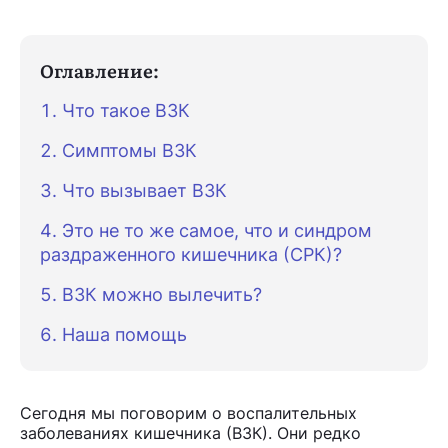
Оглавление:
Что такое ВЗК
Симптомы ВЗК
Что вызывает ВЗК
Это не то же самое, что и синдром
раздраженного кишечника (СРК)?
ВЗК можно вылечить?
Наша помощь
Сегодня мы поговорим о воспалительных
заболеваниях кишечника (ВЗК). Они редко