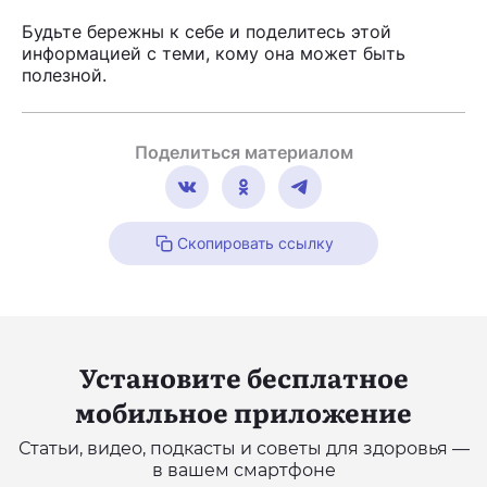
Будьте бережны к себе и поделитесь этой
информацией с теми, кому она может быть
полезной.
Поделиться материалом
Скопировать ссылку
Установите бесплатное
мобильное приложение
Статьи, видео, подкасты и советы для здоровья —
в вашем смартфоне