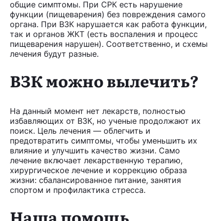
общие симптомы. При СРК есть нарушение
функции (пищеварения) без повреждения самого
органа. При ВЗК нарушается как работа функции,
так и органов ЖКТ (есть воспаления и процесс
пищеварения нарушен). Соответственно, и схемы
лечения будут разные.
ВЗК можно вылечить?
На данный момент нет лекарств, полностью
избавляющих от ВЗК, но ученые продолжают их
поиск. Цель лечения — облегчить и
предотвратить симптомы, чтобы уменьшить их
влияние и улучшить качество жизни. Само
лечение включает лекарственную терапию,
хирургическое лечение и коррекцию образа
жизни: сбалансированное питание, занятия
спортом и профилактика стресса.
Наша помощь