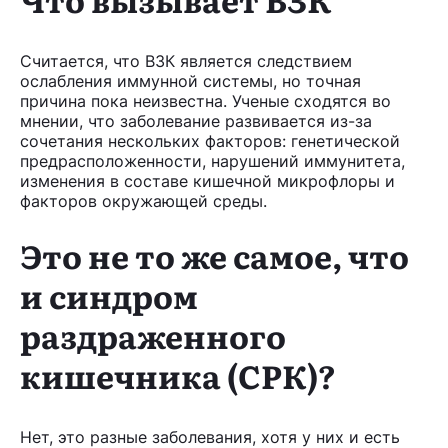
Считается, что ВЗК является следствием
ослабления иммунной системы, но точная
причина пока неизвестна. Ученые сходятся во
мнении, что заболевание развивается из-за
сочетания нескольких факторов: генетической
предрасположенности, нарушений иммунитета,
изменения в составе кишечной микрофлоры и
факторов окружающей среды.
Это не то же самое, что
и синдром
раздраженного
кишечника (СРК)?
Нет, это разные заболевания, хотя у них и есть