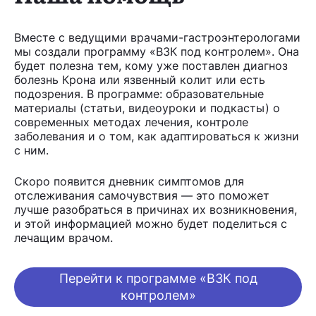
Вместе с ведущими врачами-гастроэнтерологами
мы создали программу «ВЗК под контролем». Она
будет полезна тем, кому уже поставлен диагноз
болезнь Крона или язвенный колит или есть
подозрения. В программе: образовательные
материалы (статьи, видеоуроки и подкасты) о
современных методах лечения, контроле
заболевания и о том, как адаптироваться к жизни
с ним.
Скоро появится дневник симптомов для
отслеживания самочувствия — это поможет
лучше разобраться в причинах их возникновения,
и этой информацией можно будет поделиться с
лечащим врачом.
Перейти к программе «ВЗК под
контролем»