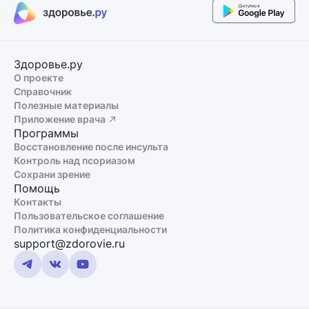
Здоровье.ру
О проекте
Справочник
Полезные материалы
Приложение врача
Программы
Восстановление после инсульта
Контроль над псориазом
Сохрани зрение
Помощь
Контакты
Пользовательское соглашение
Политика конфиденциальности
support@zdorovie.ru