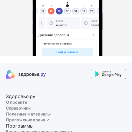
Здоровье.ру
О проекте
Справочник
Полезные материалы
Приложение врача
Программы
Восстановление после инсульта