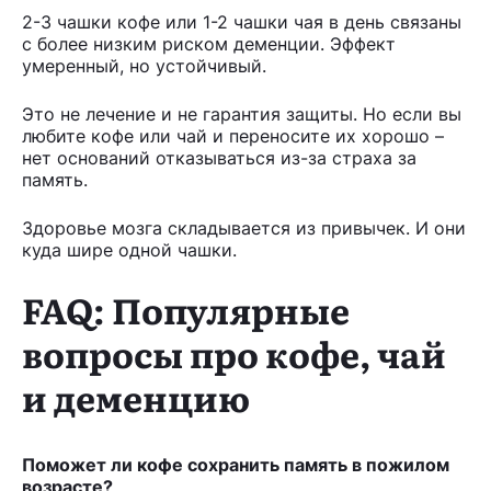
2-3 чашки кофе или 1-2 чашки чая в день связаны
с более низким риском деменции. Эффект
умеренный, но устойчивый.
Это не лечение и не гарантия защиты. Но если вы
любите кофе или чай и переносите их хорошо –
нет оснований отказываться из-за страха за
память.
Здоровье мозга складывается из привычек. И они
куда шире одной чашки.
FAQ: Популярные
вопросы про кофе, чай
и деменцию
Поможет ли кофе сохранить память в пожилом
возрасте?