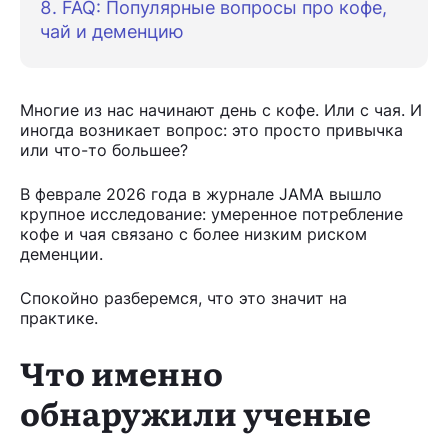
FAQ: Популярные вопросы про кофе,
чай и деменцию
Многие из нас начинают день с кофе. Или с чая. И
иногда возникает вопрос: это просто привычка
или что-то большее?
В феврале 2026 года в журнале JAMA вышло
крупное исследование: умеренное потребление
кофе и чая связано с более низким риском
деменции.
Спокойно разберемся, что это значит на
практике.
Что именно
обнаружили ученые