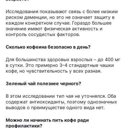
Исследования показывают связь с более низким
риском деменции, но это не означает защиту в
каждом конкретном случае. Гораздо большее
значение имеют физическая активность и
контроль сосудистых факторов.
Сколько кофеина безопасно в день?
Для большинства здоровых взрослых – до 400 мг
в сутки. Это примерно 3–4 стандартные чашки
кофе, но чувствительность у всех разная.
Зеленый чай полезнее черного?
В этом исследовании тип чая не уточнялся. Оба
содержат антиоксиданты, поэтому однозначных
выводов о преимуществе одного вида нет.
Можно ли начинать пить кофе ради
профилактики?