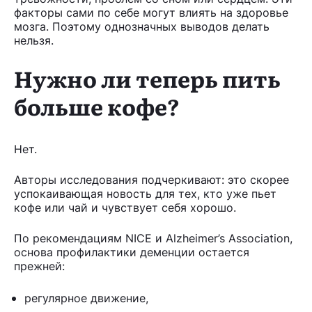
факторы сами по себе могут влиять на здоровье
мозга. Поэтому однозначных выводов делать
нельзя.
Нужно ли теперь пить
больше кофе?
Нет.
Авторы исследования подчеркивают: это скорее
успокаивающая новость для тех, кто уже пьет
кофе или чай и чувствует себя хорошо.
По рекомендациям NICE и Alzheimer’s Association,
основа профилактики деменции остается
прежней:
регулярное движение,