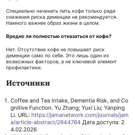
Специально начинать пить кофе только ради
снижения риска деменции не рекомендуется.
Намного важнее образ жизни в целом.
Вредно ли полностью отказаться от кофе?
Нет. Отсутствие кофе не повышает риск
деменции само по себе. Это лишь один из
возможных факторов, а не ключевой элемент
профилактики.
Источники
Coffee and Tea Intake, Dementia Risk, and Co
gnitive Function. Yu Zhang; Yuxi Liu; Yanping
Li. URL:
https://jamanetwork.com/journals/jam
a/article-abstract/2844764
Дата доступа: 2
4.02.2026