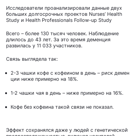
Исследователи проанализировали данные двух
больших долгосрочных проектов Nurses’ Health
Study и Health Professionals Follow-up Study
Всего – более 130 тысяч человек. Наблюдение
длилось до 43 лет. За это время деменция
развилась у 11 033 участников.
Связь выглядела так:
2-3 чашки кофе с кофеином в день – риск демен
ции ниже примерно на 18%.
1-2 чашки чая в день – ниже примерно на 16%.
Кофе без кофеина такой связи не показал.
Эффект сохранялся даже у людей с генетической
предрасположенностью, включая носителей