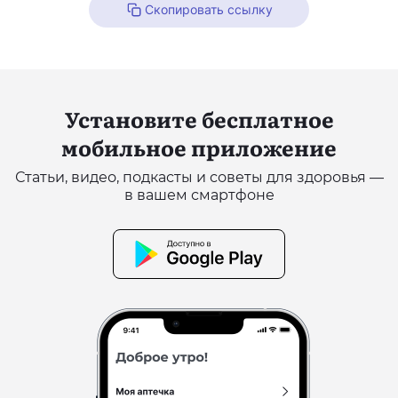
Скопировать ссылку
Установите бесплатное
мобильное приложение
Статьи, видео, подкасты и советы для здоровья —
в вашем смартфоне