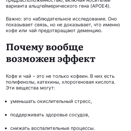
варианта альцгеймерического гена (APOE4).
Важно: это наблюдательное исследование. Оно
показывает связь, но не доказывает, что именно
кофе или чай предотвращают деменцию.
Почему вообще
возможен эффект
Кофе и чай – это не только кофеин. В них есть
полифенолы, катехины, хлорогеновая кислота.
Эти вещества могут:
уменьшать окислительный стресс,
поддерживать здоровье сосудов,
снижать воспалительные процессы.