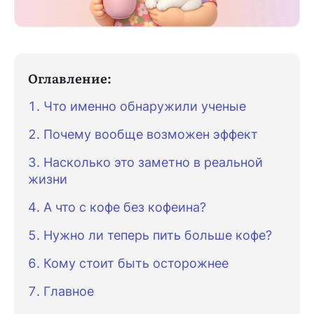
Оглавление:
Что именно обнаружили ученые
Почему вообще возможен эффект
Насколько это заметно в реальной
жизни
А что с кофе без кофеина?
Нужно ли теперь пить больше кофе?
Кому стоит быть осторожнее
Главное