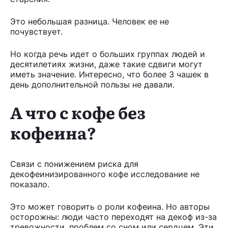
Это небольшая разница. Человек ее не
почувствует.
Но когда речь идет о больших группах людей и
десятилетиях жизни, даже такие сдвиги могут
иметь значение. Интересно, что более 3 чашек в
день дополнительной пользы не давали.
А что с кофе без
кофеина?
Связи с понижением риска для
декофеинизированного кофе исследование не
показало.
Это может говорить о роли кофеина. Но авторы
осторожны: люди часто переходят на декоф из-за
тревожности, проблем со сном или сердцем. Эти