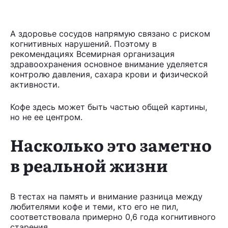
А здоровье сосудов напрямую связано с риском
когнитивных нарушений. Поэтому в
рекомендациях Всемирная организация
здравоохранения основное внимание уделяется
контролю давления, сахара крови и физической
активности.
Кофе здесь может быть частью общей картины,
но не ее центром.
Насколько это заметно
в реальной жизни
В тестах на память и внимание разница между
любителями кофе и теми, кто его не пил,
соответствовала примерно 0,6 года когнитивного
старения.