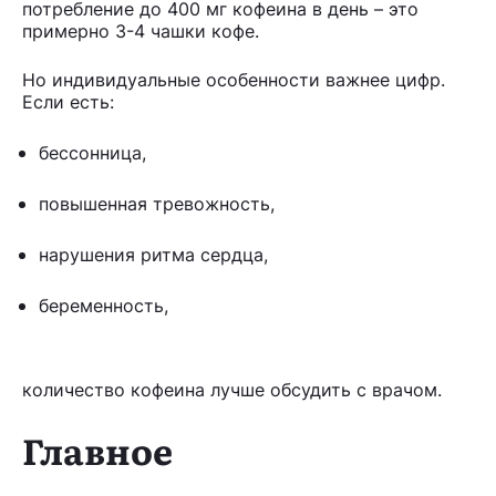
потребление до 400 мг кофеина в день – это
примерно 3-4 чашки кофе.
Но индивидуальные особенности важнее цифр.
Если есть:
бессонница,
повышенная тревожность,
нарушения ритма сердца,
беременность,
количество кофеина лучше обсудить с врачом.
Главное