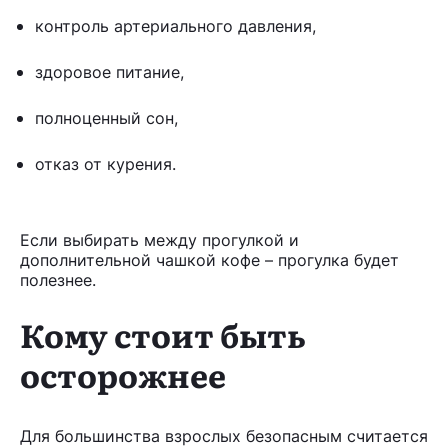
контроль артериального давления,
здоровое питание,
полноценный сон,
отказ от курения.
Если выбирать между прогулкой и
дополнительной чашкой кофе – прогулка будет
полезнее.
Кому стоит быть
осторожнее
Для большинства взрослых безопасным считается