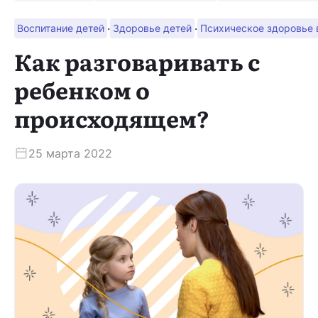
·
·
Воспитание детей
Здоровье детей
Психическое здоровье
Скачать приложение
Как разговаривать с
ребенком о
происходящем?
25 марта 2022