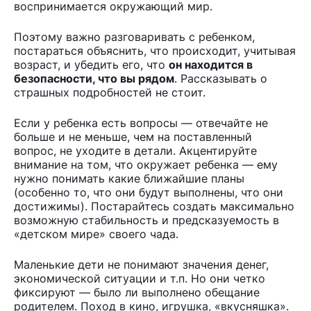
воспринимается окружающий мир.
Поэтому важно разговаривать с ребенком,
постараться объяснить, что происходит, учитывая
возраст, и убедить его, что
он находится в
безопасности, что вы рядом
. Рассказывать о
страшных подробностей не стоит.
Если у ребенка есть вопросы — отвечайте не
больше и не меньше, чем на поставленный
вопрос, не уходите в детали. Акцентируйте
внимание на том, что окружает ребенка — ему
нужно понимать какие ближайшие планы
(особенно то, что они будут выполнены, что они
достижимы). Постарайтесь создать максимально
возможную стабильность и предсказуемость в
«детском мире» своего чада.
Маленькие дети не понимают значения денег,
экономической ситуации и т.п. Но они четко
фиксируют — было ли выполнено обещание
родителем. Поход в кино, игрушка, «вкусняшка».