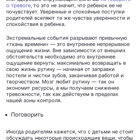
о тревоге
, то это не значит, что ребенок ее не
почувствует. Уверенные и спокойные поступки
родителей вселяют те же чувства уверенности и
спокойствия в ребенка.
Экстремальные события разрывают привычную
«ткань времени» — это внутреннее непрерывное
ощущение жизни. Вне зависимости от внешних
обстоятельств необходимо это внутреннее
ощущение вернуть: максимально возвращать в
свою жизнь рутину — начиная от заправки
постели и чистки зубов, заканчивая работой и
творчеством. Мозг любит рутину — так он
экономит ресурсы, а мы получаем снижение
тревожности, так как действуем в пределах
нашей зоны контроля.
Поговорить
Иногда родителям кажется, что с детьми не стоит
обсуждать некоторые происходящие вещи, чтобы