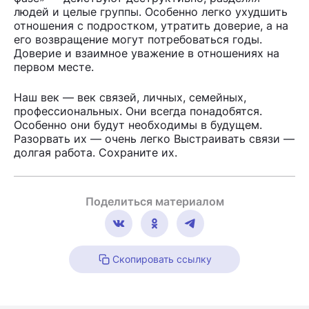
людей и целые группы. Особенно легко ухудшить
отношения с подростком, утратить доверие, а на
его возвращение могут потребоваться годы.
Доверие и взаимное уважение в отношениях на
первом месте.
Наш век — век связей, личных, семейных,
профессиональных. Они всегда понадобятся.
Особенно они будут необходимы в будущем.
Разорвать их — очень легко Выстраивать связи —
долгая работа. Сохраните их.
Поделиться материалом
Скопировать ссылку