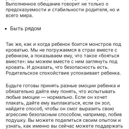
Выполненное обещание говорит не только о
предсказуемости и стабильности родителя, но и
всего мира.
Быть рядом
Так же, как и когда ребенок боится монстров под
кроватью. Мы не погружаемся в страх вместе с
ребенком, а показываем ему, что такое «бояться
вместе»: мы можем вместе с ним заглянуть под
кровать. И доказать, что безопасность есть.
Родительское спокойствие успокаивает ребенка.
Будьте готовы принять разные эмоции ребенка и
обязательно дайте ему понять, что испытывать
любые эмоции — нормально. Если он хочет
плакать, дайте ему выплакаться, если он зол,
найдите способ, чтобы он смог выразить свою
агрессию безопасным способом, например, побив
подушку. Вы можете поделиться своим опытом и
узнать, как именно вы сейчас можете поддержать