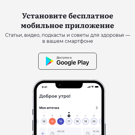
Установите бесплатное
мобильное приложение
Статьи, видео, подкасты и советы для здоровья —
в вашем смартфоне