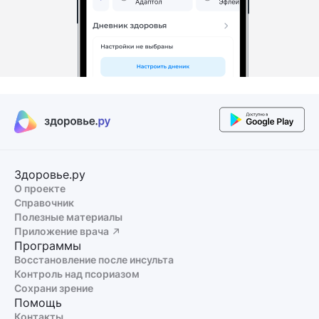
Здоровье.ру
О проекте
Справочник
Полезные материалы
Приложение врача
Программы
Восстановление после инсульта
Контроль над псориазом
Сохрани зрение
Помощь
Контакты