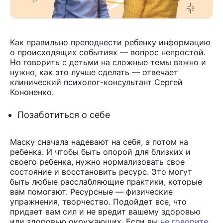
Как правильно преподнести ребенку информацию
о происходящих событиях — вопрос непростой.
Но говорить с детьми на сложные темы важно и
нужно, как это лучше сделать — отвечает
клинический психолог-консультант Сергей
Кононенко.
Позаботиться о себе
Маску сначала надевают на себя, а потом на
ребенка. И чтобы быть опорой для близких и
своего ребенка, нужно нормализовать свое
состояние и восстановить ресурс. Это могут
быть любые расслабляющие практики, которые
вам помогают. Ресурсные — физические
упражнения, творчество. Подойдет все, что
придает вам сил и не вредит вашему здоровью
или здоровью окружающих. Если вы
не говорите