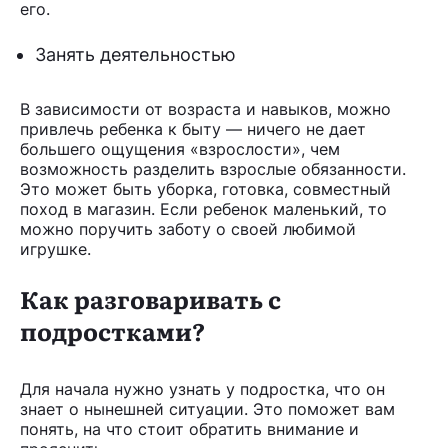
его.
Занять деятельностью
В зависимости от возраста и навыков, можно
привлечь ребенка к быту — ничего не дает
большего ощущения «взрослости», чем
возможность разделить взрослые обязанности.
Это может быть уборка, готовка, совместный
поход в магазин. Если ребенок маленький, то
можно поручить заботу о своей любимой
игрушке.
Как разговаривать с
подростками?
Для начала нужно узнать у подростка, что он
знает о нынешней ситуации. Это поможет вам
понять, на что стоит обратить внимание и