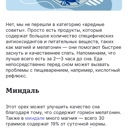
Нет, мы не перешли в категорию «вредные
советы». Просто есть продукты, которые
содержат большое количество специфических
антиоксидантов и питательных веществ, таких
как магний и мелатонин — они помогают быстрее
заснуть и качественнее спать. Напоминаем, что
лучше всего есть за 2—3 часа до сна. Еда
непосредственно перед сном может вызвать
проблемы с пищеварением, например, кислотный
рефлюкс.
Миндаль
Этот орех может улучшить качество сна
благодаря тому, что содержит гормон мелатонин.
Также в
миндале
много магния — всего 30
граммов содержат 19% от суточной нормы.