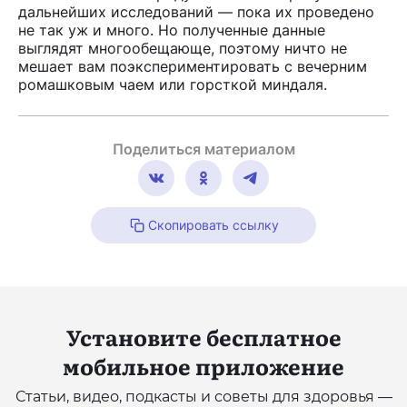
дальнейших исследований — пока их проведено
не так уж и много. Но полученные данные
выглядят многообещающе, поэтому ничто не
мешает вам поэкспериментировать с вечерним
ромашковым чаем или горсткой миндаля.
Поделиться материалом
Скопировать ссылку
Установите бесплатное
мобильное приложение
Статьи, видео, подкасты и советы для здоровья —