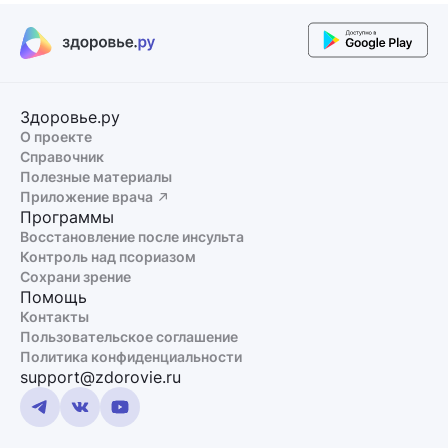
Здоровье.ру
О проекте
Справочник
Полезные материалы
Приложение врача
Программы
Восстановление после инсульта
Контроль над псориазом
Сохрани зрение
Помощь
Контакты
Пользовательское соглашение
Политика конфиденциальности
support@zdorovie.ru