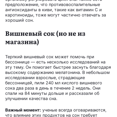
предположение, что противовоспалительные
антиоксиданты в киви, такие как витамин С и
каротиноиды, тоже могут частично отвечать за
хороший сон.
Вишневый сок (но не из
магазина)
Терпкий вишневый сок может помочь при
бессоннице — есть несколько исследований на
эту тему. Он помогает быстрее заснуть благодаря
высокому содержанию мелатонина. В небольшом
исследовании взрослые, страдающие
бессонницей, пили 240 мл кислого вишневого
сока два раза в день в течение 2 недель. Они
спали на 84 минуты дольше и рассказали об
улучшении качества сна.
Важный момент:
ученые всегда оговариваются,
что влияние этих продуктов на сон требует