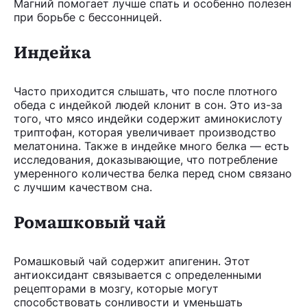
Магний помогает лучше спать и особенно полезен
при борьбе с бессонницей.
Индейка
Часто приходится слышать, что после плотного
обеда с индейкой людей клонит в сон. Это из-за
того, что мясо индейки содержит аминокислоту
триптофан, которая увеличивает производство
мелатонина. Также в индейке много белка — есть
исследования, доказывающие, что потребление
умеренного количества белка перед сном связано
с лучшим качеством сна.
Ромашковый чай
Ромашковый чай содержит апигенин. Этот
антиоксидант связывается с определенными
рецепторами в мозгу, которые могут
способствовать сонливости и уменьшать