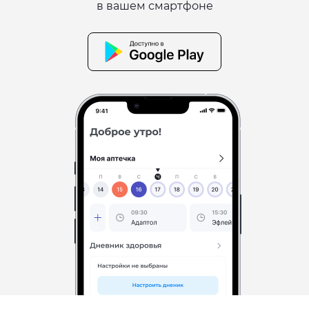
в вашем смартфоне