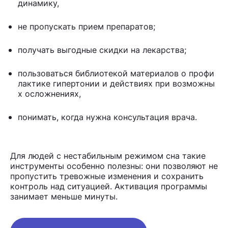
динамику,
не пропускать прием препаратов;
получать выгодные скидки на лекарства;
пользоваться библиотекой материалов о профи
лактике гипертонии и действиях при возможны
х осложнениях,
понимать, когда нужна консультация врача.
Для людей с нестабильным режимом сна такие
инструменты особенно полезны: они позволяют не
пропустить тревожные изменения и сохранить
контроль над ситуацией. Активация программы
занимает меньше минуты.