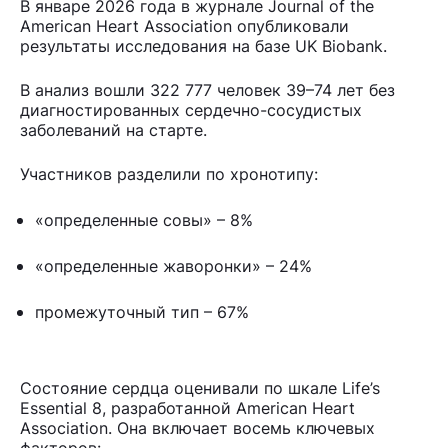
В январе 2026 года в журнале Journal of the
American Heart Association опубликовали
результаты исследования на базе UK Biobank.
В анализ вошли 322 777 человек 39–74 лет без
диагностированных сердечно-сосудистых
заболеваний на старте.
Участников разделили по хронотипу:
«определенные совы» – 8%
«определенные жаворонки» – 24%
промежуточный тип – 67%
Состояние сердца оценивали по шкале Life’s
Essential 8, разработанной American Heart
Association. Она включает восемь ключевых
факторов: