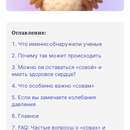
Оглавление:
Что именно обнаружили ученые
Почему так может происходить
Можно ли оставаться «совой» и
иметь здоровое сердце?
Что особенно важно «совам»
Если вы замечаете колебания
давления
Главное
FAQ: Частые вопросы о «совах» и