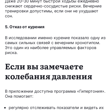
Даже 20–30 минут быстрой ходьбы ежедневно
снижают сердечно-сосудистые риски. Вечерние
тренировки допустимы, если они не ухудшают
сон.
5. Отказ от курения
В исследовании именно курение показало одну из
самых сильных связей с вечерним хронотипом.
Это один из наиболее управляемых факторов
риска.
Если вы замечаете
колебания давления
В приложении доступна программа «Гипертония».
Она помогает:
регулярно отслеживать показатели и видеть их