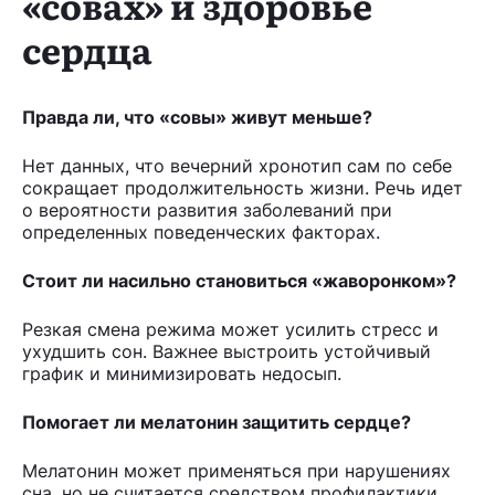
«совах» и здоровье
сердца
Правда ли, что «совы» живут меньше?
Нет данных, что вечерний хронотип сам по себе
сокращает продолжительность жизни. Речь идет
о вероятности развития заболеваний при
определенных поведенческих факторах.
Стоит ли насильно становиться «жаворонком»?
Резкая смена режима может усилить стресс и
ухудшить сон. Важнее выстроить устойчивый
график и минимизировать недосып.
Помогает ли мелатонин защитить сердце?
Мелатонин может применяться при нарушениях
сна, но не считается средством профилактики