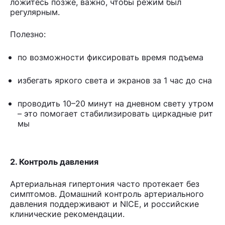
ложитесь позже, важно, чтобы режим был
регулярным.
Полезно:
по возможности фиксировать время подъема
избегать яркого света и экранов за 1 час до сна
проводить 10–20 минут на дневном свету утром
– это помогает стабилизировать циркадные рит
мы
2. Контроль давления
Артериальная гипертония часто протекает без
симптомов. Домашний контроль артериального
давления поддерживают и NICE, и российские
клинические рекомендации.