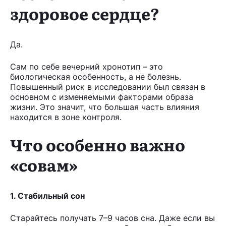
здоровое сердце?
Да.
Сам по себе вечерний хронотип – это
биологическая особенность, а не болезнь.
Повышенный риск в исследовании был связан в
основном с изменяемыми факторами образа
жизни. Это значит, что большая часть влияния
находится в зоне контроля.
Что особенно важно
«совам»
1. Стабильный сон
Старайтесь получать 7–9 часов сна. Даже если вы