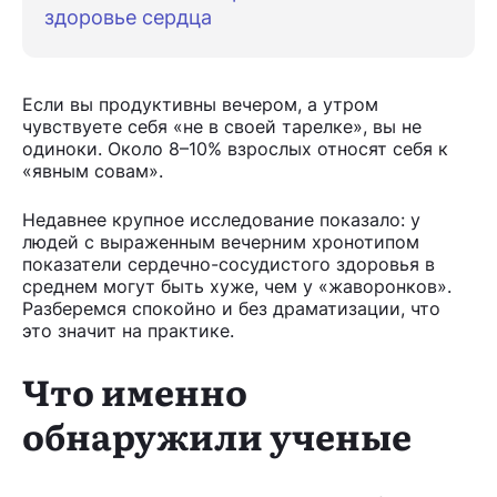
здоровье сердца
Если вы продуктивны вечером, а утром
чувствуете себя «не в своей тарелке», вы не
одиноки. Около 8–10% взрослых относят себя к
«явным совам».
Недавнее крупное исследование показало: у
людей с выраженным вечерним хронотипом
показатели сердечно-сосудистого здоровья в
среднем могут быть хуже, чем у «жаворонков».
Разберемся спокойно и без драматизации, что
это значит на практике.
Что именно
обнаружили ученые