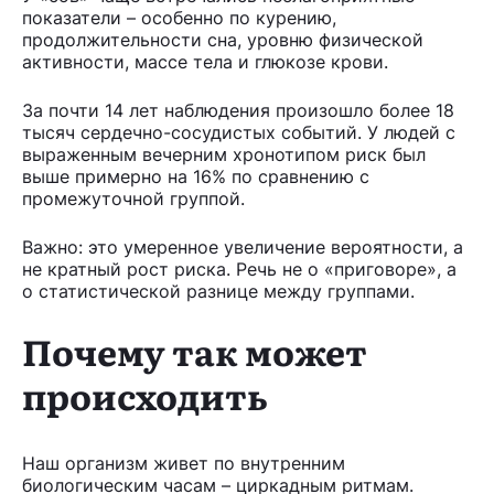
показатели – особенно по курению,
продолжительности сна, уровню физической
активности, массе тела и глюкозе крови.
За почти 14 лет наблюдения произошло более 18
тысяч сердечно-сосудистых событий. У людей с
выраженным вечерним хронотипом риск был
выше примерно на 16% по сравнению с
промежуточной группой.
Важно: это умеренное увеличение вероятности, а
не кратный рост риска. Речь не о «приговоре», а
о статистической разнице между группами.
Почему так может
происходить
Наш организм живет по внутренним
биологическим часам – циркадным ритмам.