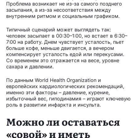
Проблема возникает не из-за самого позднего
засыпания, а из-за несоответствия между
внутренним ритмом и социальным графиком.
Типичный сценарий может выглядеть так:
человек засыпает в 00:30–1:00, но встает в 6:30–
7:00 на работу. Днем чувствует усталость, пьет
больше кофе, меньше двигается, а вечером
компенсирует усталость едой или перекусами.
Со временем это отражается на весе, уровне
сахара и давлении.
По данным World Health Organization и
европейских кардиологических рекомендаций,
именно эти факторы – давление, курение,
избыточный вес, гиподинамия – играют ключевую
роль в развитии инфаркта и инсульта.
Можно ли оставаться
«совой» и иметь