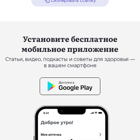
Скопировать ссылку
Установите бесплатное
мобильное приложение
Статьи, видео, подкасты и советы для здоровья —
в вашем смартфоне