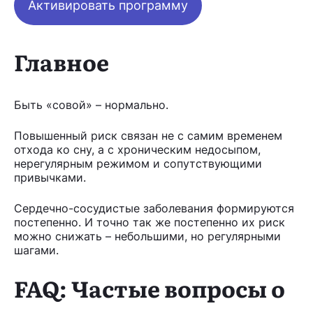
Активировать программу
Главное
Быть «совой» – нормально.
Повышенный риск связан не с самим временем
отхода ко сну, а с хроническим недосыпом,
нерегулярным режимом и сопутствующими
привычками.
Сердечно-сосудистые заболевания формируются
постепенно. И точно так же постепенно их риск
можно снижать – небольшими, но регулярными
шагами.
FAQ: Частые вопросы о