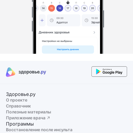
Здоровье.ру
О проекте
Справочник
Полезные материалы
Приложение врача
Программы
Восстановление после инсульта