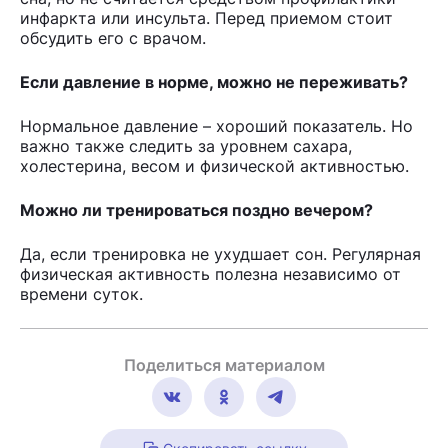
инфаркта или инсульта. Перед приемом стоит
обсудить его с врачом.
Если давление в норме, можно не переживать?
Нормальное давление – хороший показатель. Но
важно также следить за уровнем сахара,
холестерина, весом и физической активностью.
Можно ли тренироваться поздно вечером?
Да, если тренировка не ухудшает сон. Регулярная
физическая активность полезна независимо от
времени суток.
Поделиться материалом