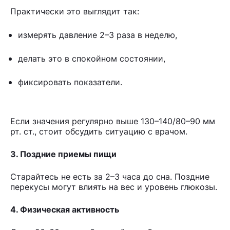
Практически это выглядит так:
измерять давление 2–3 раза в неделю,
делать это в спокойном состоянии,
фиксировать показатели.
Если значения регулярно выше 130–140/80–90 мм
рт. ст., стоит обсудить ситуацию с врачом.
3. Поздние приемы пищи
Старайтесь не есть за 2–3 часа до сна. Поздние
перекусы могут влиять на вес и уровень глюкозы.
4. Физическая активность