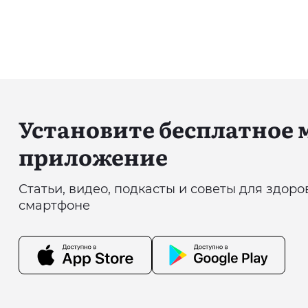
Установите бесплатное
приложение
Статьи, видео, подкасты и советы для здор
смартфоне