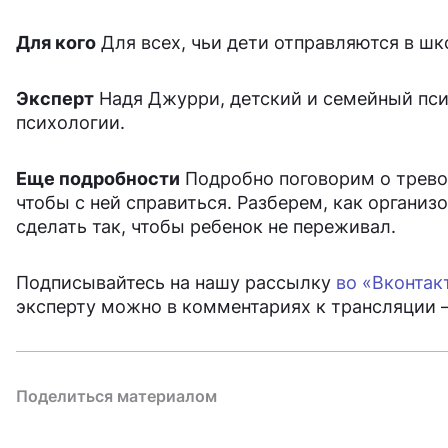
Для кого
Для всех, чьи дети отправляются в шк
Эксперт
Надя Джурри, детский и семейный психо
психологии.
Еще подробности
Подробно поговорим о трево
чтобы с ней справиться. Разберем, как организ
сделать так, чтобы ребенок не переживал.
Подписывайтесь на нашу рассылку
во «Вконтак
эксперту можно в комментариях к трансляции 
Поделиться материалом