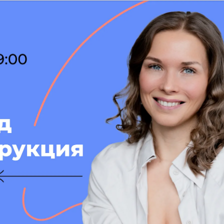
Скачать приложение