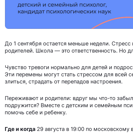
До 1 сентября остается меньше недели. Стресс 
родителей. Школа — это ответственность. Но д
Чувство тревоги нормально для детей и подрос
Эти перемены могут стать стрессом для всей 
злиться, страдать от перепадов настроения.
Переживают и родители: вдруг мы что-то забыл
подружится? Вместе с детским и семейным псих
помочь себе и ребенку.
Где и когда
29 августа в 19:00 по московскому