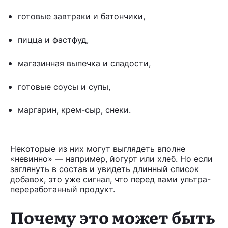
готовые завтраки и батончики,
пицца и фастфуд,
магазинная выпечка и сладости,
готовые соусы и супы,
маргарин, крем-сыр, снеки.
Некоторые из них могут выглядеть вполне
«невинно» — например, йогурт или хлеб. Но если
заглянуть в состав и увидеть длинный список
добавок, это уже сигнал, что перед вами ультра-
переработанный продукт.
Почему это может быть