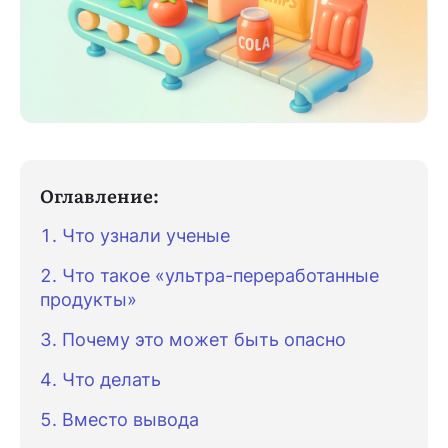
Скачать приложение
Оглавление:
Что узнали ученые
Что такое «ультра-переработанные
продукты»
Почему это может быть опасно
Что делать
Вместо вывода