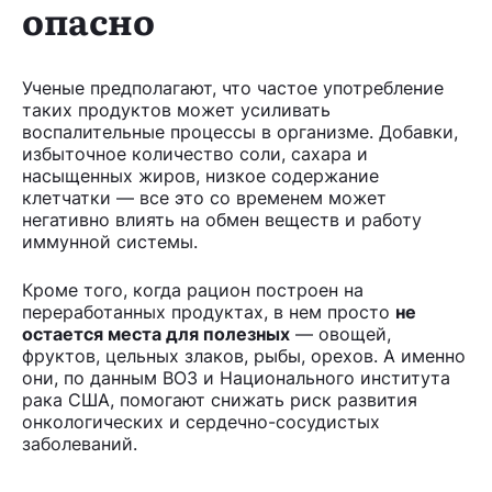
опасно
Ученые предполагают, что частое употребление
таких продуктов может усиливать
воспалительные процессы в организме. Добавки,
избыточное количество соли, сахара и
насыщенных жиров, низкое содержание
клетчатки — все это со временем может
негативно влиять на обмен веществ и работу
иммунной системы.
Кроме того, когда рацион построен на
переработанных продуктах, в нем просто
не
остается места для полезных
— овощей,
фруктов, цельных злаков, рыбы, орехов. А именно
они, по данным ВОЗ и Национального института
рака США, помогают снижать риск развития
онкологических и сердечно-сосудистых
заболеваний.