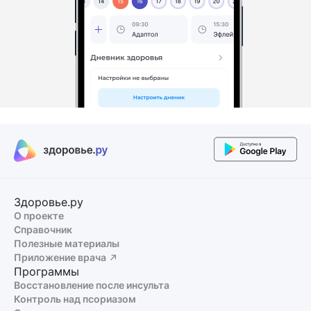
Здоровье.ру
О проекте
Справочник
Полезные материалы
Приложение врача
Программы
Восстановление после инсульта
Контроль над псориазом