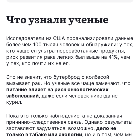
Что узнали ученые
Исследователи из США проанализировали данные
более чем 100 тысяч человек и обнаружили: у тех,
кто чаще ел ультра-переработанные продукты,
риск развития рака легких был выше на 41%, чем
у тех, кто почти их не ел.
Это не значит, что бутерброд с колбасой
вызывает рак. Но ученые все чаще замечают, что
питание влияет на риск онкологических
заболеваний
, даже если человек никогда не
курил.
Пока это только наблюдение, а не доказанная
причинно-следственная связь. Однако результаты
заставляют задуматься: возможно,
дело не
только в табаке или экологии
, но и в том, чем мы