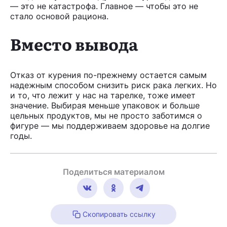
— это не катастрофа. Главное — чтобы это не
стало основой рациона.
Вместо вывода
Отказ от курения по-прежнему остается самым
надежным способом снизить риск рака легких. Но
и то, что лежит у нас на тарелке, тоже имеет
значение. Выбирая меньше упаковок и больше
цельных продуктов, мы не просто заботимся о
фигуре — мы поддерживаем здоровье на долгие
годы.
Поделиться материалом
Скопировать ссылку