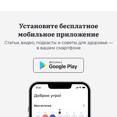
Установите бесплатное
мобильное приложение
Статьи, видео, подкасты и советы для здоровья —
в вашем смартфоне