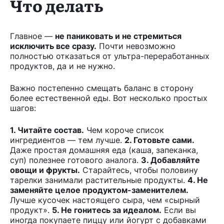
Что делать
Главное —
не паниковать и не стремиться
исключить все сразу.
Почти невозможно
полностью отказаться от ультра-переработанных
продуктов, да и не нужно.
Важно постепенно смещать баланс в сторону
более естественной еды. Вот несколько простых
шагов:
1. Читайте состав.
Чем короче список
ингредиентов — тем лучше.
2. Готовьте сами.
Даже простая домашняя еда (каша, запеканка,
суп) полезнее готового аналога.
3. Добавляйте
овощи и фрукты.
Старайтесь, чтобы половину
тарелки занимали растительные продукты.
4. Не
заменяйте целое продуктом-заменителем.
Лучше кусочек настоящего сыра, чем «сырный
продукт».
5. Не гонитесь за идеалом.
Если вы
иногда покупаете пиццу или йогурт с добавками