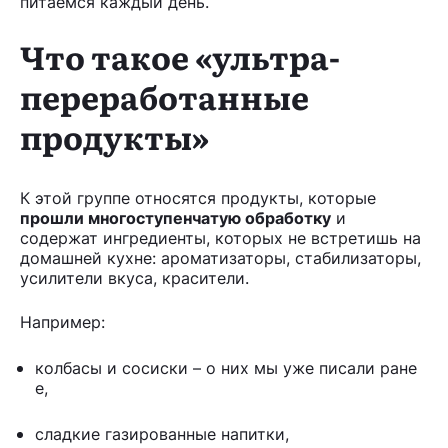
питаемся каждый день.
Что такое «ультра-
переработанные
продукты»
К этой группе относятся продукты, которые
прошли многоступенчатую обработку
и
содержат ингредиенты, которых не встретишь на
домашней кухне: ароматизаторы, стабилизаторы,
усилители вкуса, красители.
Например:
колбасы и сосиски – о них мы уже писали ране
е,
сладкие газированные напитки,