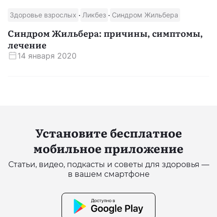
·
·
Здоровье взрослых
Ликбез
Синдром Жильбера
Скачать приложение
Синдром Жильбера: причины, симптомы,
лечение
14 января 2020
Установите бесплатное
мобильное приложение
Статьи, видео, подкасты и советы для здоровья —
в вашем смартфоне