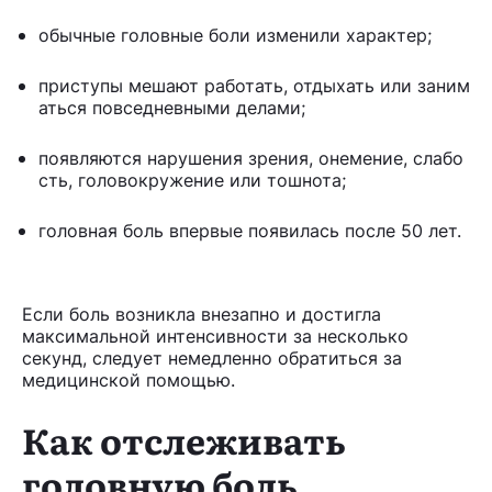
обычные головные боли изменили характер;
приступы мешают работать, отдыхать или заним
аться повседневными делами;
появляются нарушения зрения, онемение, слабо
сть, головокружение или тошнота;
головная боль впервые появилась после 50 лет.
Если боль возникла внезапно и достигла
максимальной интенсивности за несколько
секунд, следует немедленно обратиться за
медицинской помощью.
Как отслеживать
головную боль