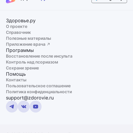
Здоровье.ру
О проекте
Справочник
Полезные материалы
Приложение врача
Программы
Восстановление после инсульта
Контроль над псориазом
Сохрани зрение
Помощь
Контакты
Пользовательское соглашение
Политика конфиденциальности
support@zdorovie.ru