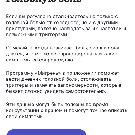
Если вы регулярно сталкиваетесь не только с
головной болью от холодного, но и с другими
приступами, полезно наблюдать за их частотой и
возможными триггерами.
Отмечайте, когда возникает боль, сколько она
длится, что могло ее спровоцировать и какие
симптомы ее сопровождают.
Программу «Мигрень» в приложении поможет
вести дневник головной боли, отслеживать
триггеры и замечать закономерности, которые
бывает сложно увидеть самостоятельно.
Эти данные могут быть полезны во время
консультации с врачом и помогут точнее описать
свои симптомы.