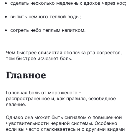
сделать несколько медленных вдохов через нос;
выпить немного теплой воды;
согреть небо теплым напитком.
Чем быстрее слизистая оболочка рта согреется,
тем быстрее исчезнет боль.
Главное
Головная боль от мороженого –
распространенное и, как правило, безобидное
явление.
Однако она может быть сигналом о повышенной
чувствительности нервной системы. Особенно
если вы часто сталкиваетесь и с другими видами