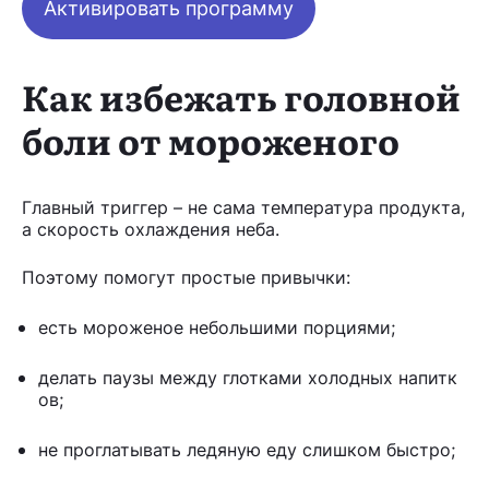
Активировать программу
Как избежать головной
боли от мороженого
Главный триггер – не сама температура продукта,
а скорость охлаждения неба.
Поэтому помогут простые привычки:
есть мороженое небольшими порциями;
делать паузы между глотками холодных напитк
ов;
не проглатывать ледяную еду слишком быстро;