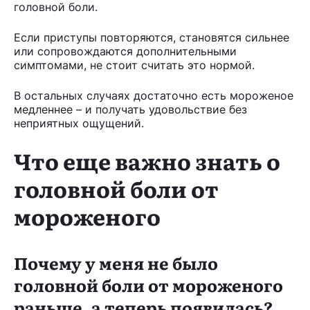
головной боли.
Если приступы повторяются, становятся сильнее
или сопровождаются дополнительными
симптомами, не стоит считать это нормой.
В остальных случаях достаточно есть мороженое
медленнее – и получать удовольствие без
неприятных ощущений.
Что еще важно знать о
головной боли от
мороженого
Почему у меня не было
головной боли от мороженого
раньше, а теперь появилась?