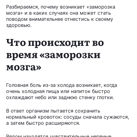
Разбираемся, почему возникает «заморозка
мозга» и в каких случаях она может стать
поводом внимательнее отнестись к своему
здоровью.
Что происходит во
время «заморозки
мозга»
Головная боль из-за холода возникает, когда
очень холодная пища или напиток быстро
охлаждают небо или заднюю стенку глотки.
В ответ организм пытается сохранить
нормальный кровоток: сосуды сначала сужаются,
а затем быстро расширяются.
Рядом находятся чувствительные нервные