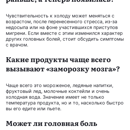
Чувствительность к холоду может меняться с
возрастом, после перенесенного стресса, из-за
недосыпа или на фоне участившихся приступов
мигрени. Если вместе с этим изменился характер
других головных болей, стоит обсудить симптомы
с врачом.
Какие продукты чаще всего
вызывают «заморозку мозга»?
Чаще всего это мороженое, ледяные напитки,
фруктовый лед, молочные коктейли и очень
холодная вода. Значение имеет не только
температура продукта, но и то, насколько быстро
вы его едите или пьете.
Может ли головная боль