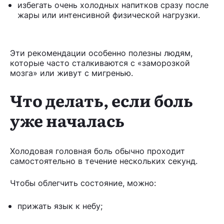
избегать очень холодных напитков сразу после
жары или интенсивной физической нагрузки.
Эти рекомендации особенно полезны людям,
которые часто сталкиваются с «заморозкой
мозга» или живут с мигренью.
Что делать, если боль
уже началась
Холодовая головная боль обычно проходит
самостоятельно в течение нескольких секунд.
Чтобы облегчить состояние, можно:
прижать язык к небу;