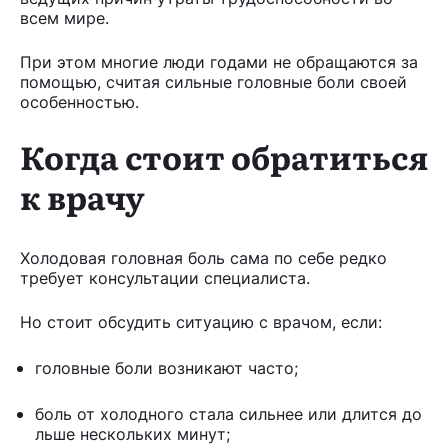
всем мире.
При этом многие люди годами не обращаются за
помощью, считая сильные головные боли своей
особенностью.
Когда стоит обратиться
к врачу
Холодовая головная боль сама по себе редко
требует консультации специалиста.
Но стоит обсудить ситуацию с врачом, если:
головные боли возникают часто;
боль от холодного стала сильнее или длится до
льше нескольких минут;