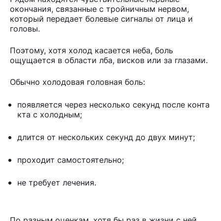
окончания, связанные с тройничным нервом,
который передает болевые сигналы от лица и
головы.
Поэтому, хотя холод касается неба, боль
ощущается в области лба, висков или за глазами.
Обычно холодовая головная боль:
появляется через несколько секунд после конта
кта с холодным;
длится от нескольких секунд до двух минут;
проходит самостоятельно;
не требует лечения.
По разным оценкам, хотя бы раз в жизни с ней