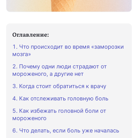
Оглавление:
Что происходит во время «заморозки
мозга»
Почему одни люди страдают от
мороженого, а другие нет
Когда стоит обратиться к врачу
Как отслеживать головную боль
Как избежать головной боли от
мороженого
Что делать, если боль уже началась