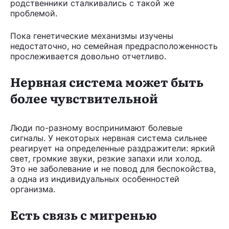
родственники сталкивались с такой же
проблемой.
Пока генетические механизмы изучены
недостаточно, но семейная предрасположенность
прослеживается довольно отчетливо.
Нервная система может быть
более чувствительной
Люди по-разному воспринимают болевые
сигналы. У некоторых нервная система сильнее
реагирует на определенные раздражители: яркий
свет, громкие звуки, резкие запахи или холод.
Это не заболевание и не повод для беспокойства,
а одна из индивидуальных особенностей
организма.
Есть связь с мигренью