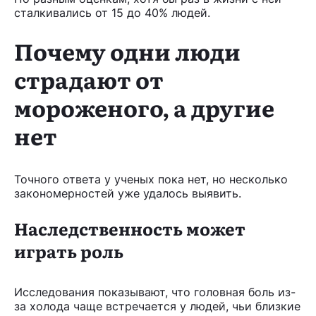
сталкивались от 15 до 40% людей.
Почему одни люди
страдают от
мороженого, а другие
нет
Точного ответа у ученых пока нет, но несколько
закономерностей уже удалось выявить.
Наследственность может
играть роль
Исследования показывают, что головная боль из-
за холода чаще встречается у людей, чьи близкие