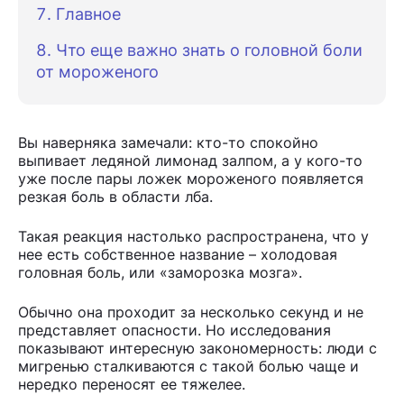
Главное
Что еще важно знать о головной боли
от мороженого
Вы наверняка замечали: кто-то спокойно
выпивает ледяной лимонад залпом, а у кого-то
уже после пары ложек мороженого появляется
резкая боль в области лба.
Такая реакция настолько распространена, что у
нее есть собственное название – холодовая
головная боль, или «заморозка мозга».
Обычно она проходит за несколько секунд и не
представляет опасности. Но исследования
показывают интересную закономерность: люди с
мигренью сталкиваются с такой болью чаще и
нередко переносят ее тяжелее.