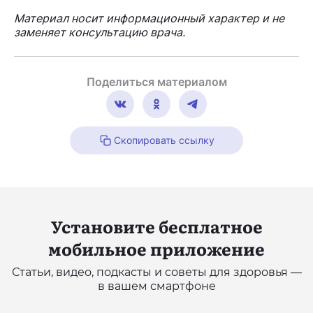
Материал носит информационный характер и не
заменяет консультацию врача.
Поделиться материалом
Скопировать ссылку
Установите бесплатное
мобильное приложение
Статьи, видео, подкасты и советы для здоровья —
в вашем смартфоне