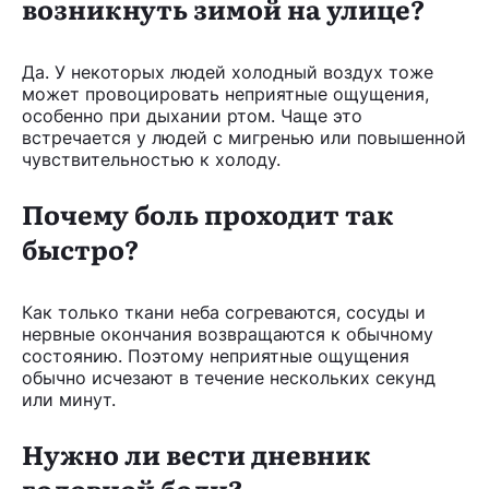
возникнуть зимой на улице?
Да. У некоторых людей холодный воздух тоже
может провоцировать неприятные ощущения,
особенно при дыхании ртом. Чаще это
встречается у людей с мигренью или повышенной
чувствительностью к холоду.
Почему боль проходит так
быстро?
Как только ткани неба согреваются, сосуды и
нервные окончания возвращаются к обычному
состоянию. Поэтому неприятные ощущения
обычно исчезают в течение нескольких секунд
или минут.
Нужно ли вести дневник
головной боли?