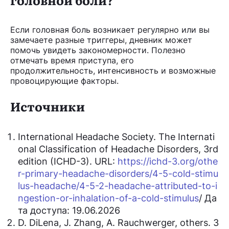
Если головная боль возникает регулярно или вы
замечаете разные триггеры, дневник может
помочь увидеть закономерности. Полезно
отмечать время приступа, его
продолжительность, интенсивность и возможные
провоцирующие факторы.
Источники
International Headache Society. The Internati
onal Classification of Headache Disorders, 3rd
edition (ICHD-3). URL:
https://ichd-3.org/othe
r-primary-headache-disorders/4-5-cold-stimu
lus-headache/4-5-2-headache-attributed-to-i
ngestion-or-inhalation-of-a-cold-stimulus
/ Да
та доступа: 19.06.2026
D. DiLena, J. Zhang, A. Rauchwerger, others. 3