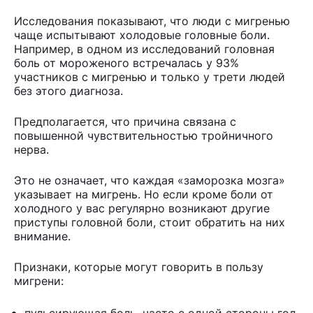
Исследования показывают, что люди с мигренью
чаще испытывают холодовые головные боли.
Например, в одном из исследований головная
боль от мороженого встречалась у 93%
участников с мигренью и только у трети людей
без этого диагноза.
Предполагается, что причина связана с
повышенной чувствительностью тройничного
нерва.
Это не означает, что каждая «заморозка мозга»
указывает на мигрень. Но если кроме боли от
холодного у вас регулярно возникают другие
приступы головной боли, стоит обратить на них
внимание.
Признаки, которые могут говорить в пользу
мигрени:
пульсирующая боль, часто с одной стороны гол