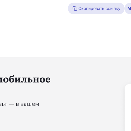
Скопировать ссылку
 мобильное
овья — в вашем