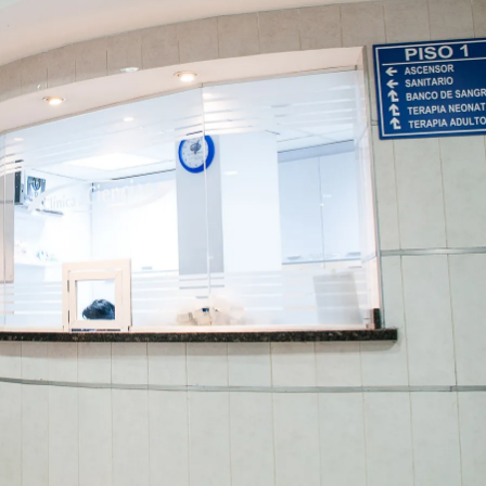
Скачать приложение