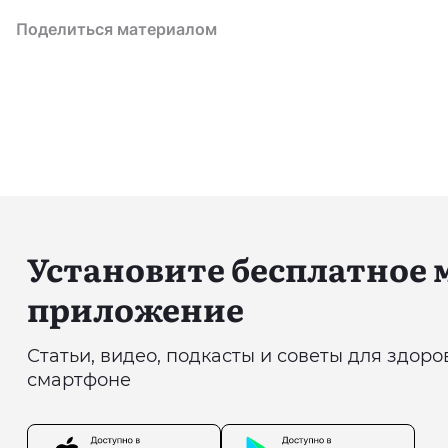
Поделиться материалом
Установите бесплатное
приложение
Статьи, видео, подкасты и советы для здор
смартфоне