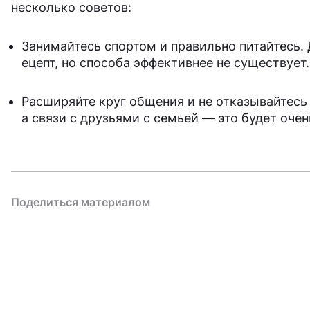
несколько советов:
Занимайтесь спортом и правильно питайтесь. 
ецепт, но способа эффективнее не существует.
Расширяйте круг общения и не отказывайтесь 
а связи с друзьями с семьей — это будет очен
Поделиться материалом