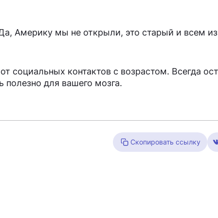
Да, Америку мы не открыли, это старый и всем и
от социальных контактов с возрастом. Всегда ост
ь полезно для вашего мозга.
Скопировать ссылку