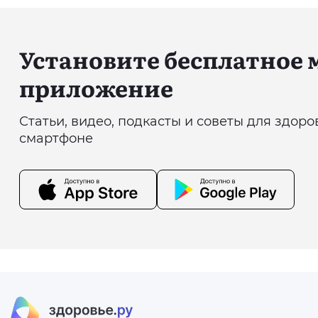
Установите бесплатное
приложение
Статьи, видео, подкасты и советы для здор
смартфоне