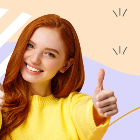
Скачать приложение