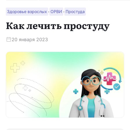
·
·
Здоровье взрослых
ОРВИ
Простуда
Скачать приложение
Как лечить простуду
20 января 2023