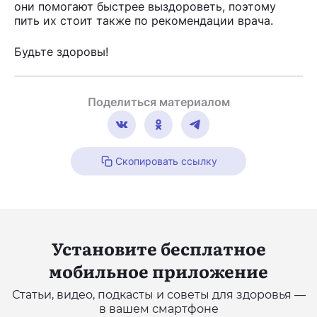
они помогают быстрее выздороветь, поэтому
пить их стоит также по рекомендации врача.
Будьте здоровы!
Поделиться материалом
Скопировать ссылку
Установите бесплатное
мобильное приложение
Статьи, видео, подкасты и советы для здоровья —
в вашем смартфоне