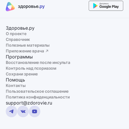
Здоровье.ру
О проекте
Справочник
Полезные материалы
Приложение врача
Программы
Восстановление после инсульта
Контроль над псориазом
Сохрани зрение
Помощь
Контакты
Пользовательское соглашение
Политика конфиденциальности
support@zdorovie.ru