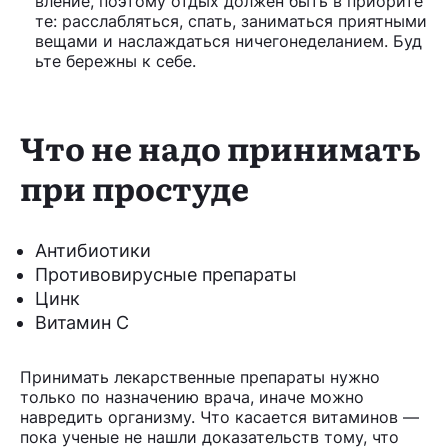
вление, поэтому отдых должен быть в приорите
те: расслабляться, спать, заниматься приятными
вещами и наслаждаться ничегонеделанием. Буд
ьте бережны к себе.
Что не надо принимать
при простуде
Антибиотики
Противовирусные препараты
Цинк
Витамин С
Принимать лекарственные препараты нужно
только по назначению врача, иначе можно
навредить организму. Что касается витаминов —
пока ученые не нашли доказательств тому, что