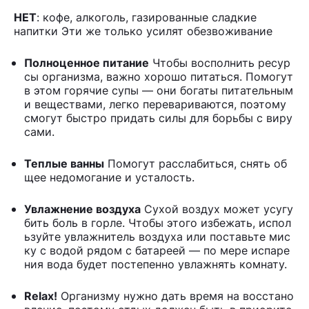
НЕТ
: кофе, алкоголь, газированные сладкие
напитки Эти же только усилят обезвоживание
Полноценное питание
Чтобы восполнить ресур
сы организма, важно хорошо питаться. Помогут
в этом горячие супы — они богаты питательным
и веществами, легко перевариваются, поэтому
смогут быстро придать силы для борьбы с виру
сами.
Теплые ванны
Помогут расслабиться, снять об
щее недомогание и усталость.
Увлажнение воздуха
Сухой воздух может усугу
бить боль в горле. Чтобы этого избежать, испол
ьзуйте увлажнитель воздуха или поставьте мис
ку с водой рядом с батареей — по мере испаре
ния вода будет постепенно увлажнять комнату.
Relax!
Организму нужно дать время на восстано