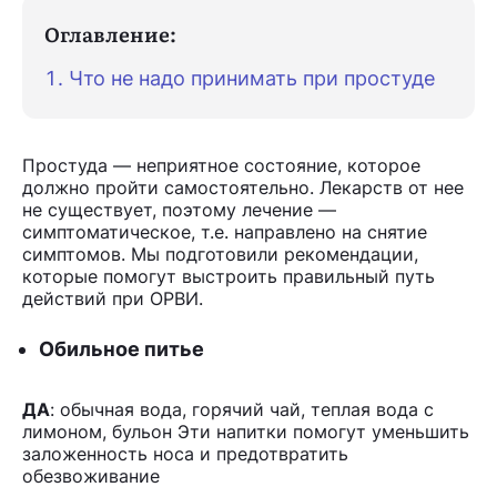
Оглавление:
Что не надо принимать при простуде
Простуда — неприятное состояние, которое
должно пройти самостоятельно. Лекарств от нее
не существует, поэтому лечение —
симптоматическое, т.е. направлено на снятие
симптомов. Мы подготовили рекомендации,
которые помогут выстроить правильный путь
действий при ОРВИ.
Обильное питье
ДА
: обычная вода, горячий чай, теплая вода с
лимоном, бульон Эти напитки помогут уменьшить
заложенность носа и предотвратить
обезвоживание