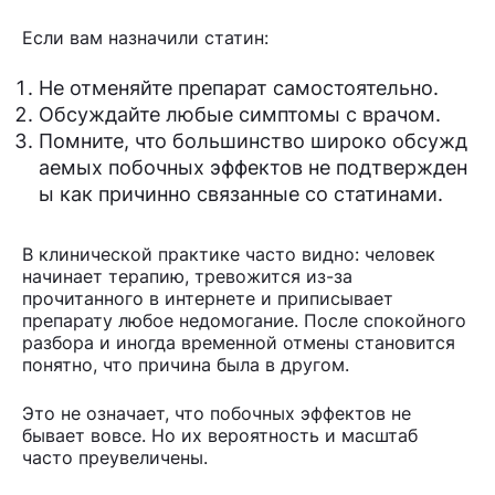
Если вам назначили статин:
Не отменяйте препарат самостоятельно.
Обсуждайте любые симптомы с врачом.
Помните, что большинство широко обсужд
аемых побочных эффектов не подтвержден
ы как причинно связанные со статинами.
В клинической практике часто видно: человек
начинает терапию, тревожится из-за
прочитанного в интернете и приписывает
препарату любое недомогание. После спокойного
разбора и иногда временной отмены становится
понятно, что причина была в другом.
Это не означает, что побочных эффектов не
бывает вовсе. Но их вероятность и масштаб
часто преувеличены.