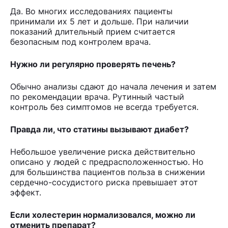
Да. Во многих исследованиях пациенты
принимали их 5 лет и дольше. При наличии
показаний длительный прием считается
безопасным под контролем врача.
Нужно ли регулярно проверять печень?
Обычно анализы сдают до начала лечения и затем
по рекомендации врача. Рутинный частый
контроль без симптомов не всегда требуется.
Правда ли, что статины вызывают диабет?
Небольшое увеличение риска действительно
описано у людей с предрасположенностью. Но
для большинства пациентов польза в снижении
сердечно-сосудистого риска превышает этот
эффект.
Если холестерин нормализовался, можно ли
отменить препарат?