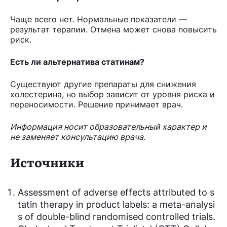
Чаще всего нет. Нормальные показатели —
результат терапии. Отмена может снова повысить
риск.
Есть ли альтернатива статинам?
Существуют другие препараты для снижения
холестерина, но выбор зависит от уровня риска и
переносимости. Решение принимает врач.
Информация носит образовательный характер и
не заменяет консультацию врача.
Источники
Assessment of adverse effects attributed to s
tatin therapy in product labels: a meta-analysi
s of double-blind randomised controlled trials.