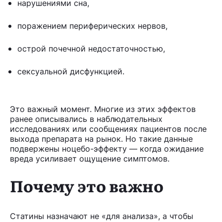
нарушениями сна,
поражением периферических нервов,
острой почечной недостаточностью,
сексуальной дисфункцией.
Это важный момент. Многие из этих эффектов
ранее описывались в наблюдательных
исследованиях или сообщениях пациентов после
выхода препарата на рынок. Но такие данные
подвержены ноцебо-эффекту — когда ожидание
вреда усиливает ощущение симптомов.
Почему это важно
Статины назначают не «для анализа», а чтобы