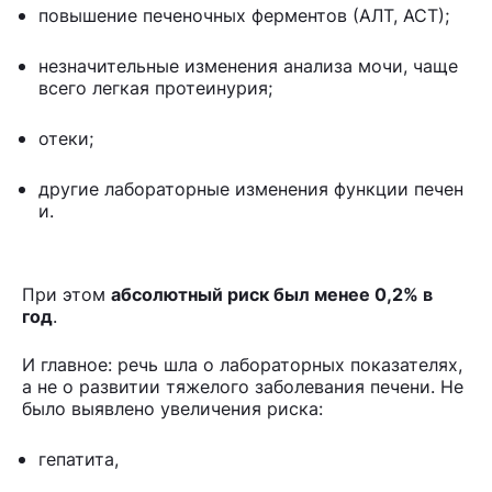
повышение печеночных ферментов (АЛТ, АСТ);
незначительные изменения анализа мочи, чаще
всего легкая протеинурия;
отеки;
другие лабораторные изменения функции печен
и.
При этом
абсолютный риск был менее 0,2% в
год
.
И главное: речь шла о лабораторных показателях,
а не о развитии тяжелого заболевания печени. Не
было выявлено увеличения риска:
гепатита,