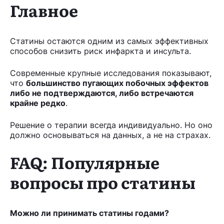
Главное
Статины остаются одним из самых эффективных
способов снизить риск инфаркта и инсульта.
Современные крупные исследования показывают,
что
большинство пугающих побочных эффектов
либо не подтверждаются, либо встречаются
крайне редко
.
Решение о терапии всегда индивидуально. Но оно
должно основываться на данных, а не на страхах.
FAQ: Популярные
вопросы про статины
Можно ли принимать статины годами?