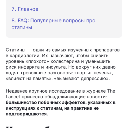
Главное
FAQ: Популярные вопросы про
статины
Статины — одни из самых изученных препаратов
в кардиологии. Их назначают, чтобы снизить
уровень «плохого» холестерина и уменьшить
риск инфаркта и инсульта. Но вокруг них давно
ходят тревожные разговоры: «портят печень»,
«влияют на память», «вызывают депрессию».
Недавнее крупное исследование в журнале The
Lancet принесло обнадеживающие новости:
большинство побочных эффектов, указанных в
инструкциях к статинам, на практике не
подтверждаются.