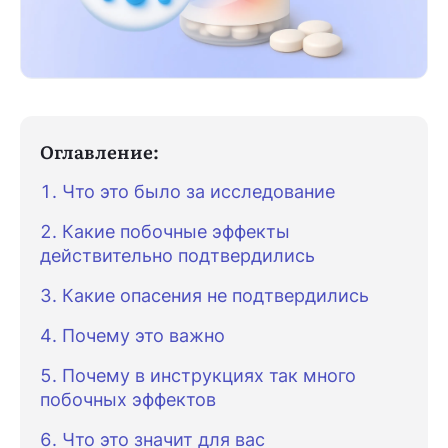
Оглавление:
Что это было за исследование
Какие побочные эффекты
действительно подтвердились
Какие опасения не подтвердились
Почему это важно
Почему в инструкциях так много
побочных эффектов
Что это значит для вас