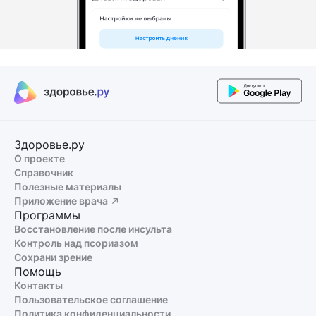
Здоровье.ру
О проекте
Справочник
Полезные материалы
Приложение врача
Программы
Восстановление после инсульта
Контроль над псориазом
Сохрани зрение
Помощь
Контакты
Пользовательское соглашение
Политика конфиденциальности