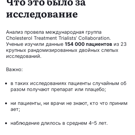
Что это было за
исследование
Анализ провела международная группа
Cholesterol Treatment Trialists’ Collaboration.
Ученые изучили данные
154 000 пациентов
из 23
крупных рандомизированных двойных слепых
исследований.
Важно:
в таких исследованиях пациенты случайным об
разом получают препарат или плацебо;
ни пациенты, ни врачи не знают, кто что приним
ает;
наблюдение длилось в среднем 4–5 лет.