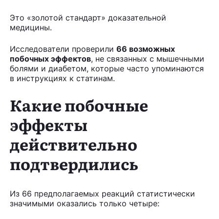
Это «золотой стандарт» доказательной
медицины.
Исследователи проверили
66 возможных
побочных эффектов
, не связанных с мышечными
болями и диабетом, которые часто упоминаются
в инструкциях к статинам.
Какие побочные
эффекты
действительно
подтвердились
Из 66 предполагаемых реакций статистически
значимыми оказались только четыре: