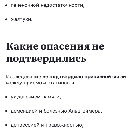
печеночной недостаточности,
желтухи.
Какие опасения не
подтвердились
Исследование
не подтвердило причинной связи
между приемом статинов и:
ухудшением памяти,
деменцией и болезнью Альцгеймера,
депрессией и тревожностью,