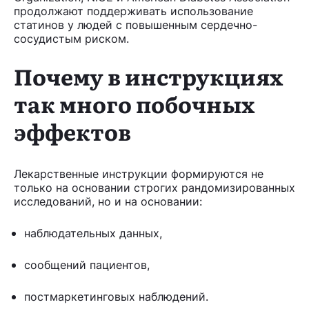
продолжают поддерживать использование
статинов у людей с повышенным сердечно-
сосудистым риском.
Почему в инструкциях
так много побочных
эффектов
Лекарственные инструкции формируются не
только на основании строгих рандомизированных
исследований, но и на основании:
наблюдательных данных,
сообщений пациентов,
постмаркетинговых наблюдений.