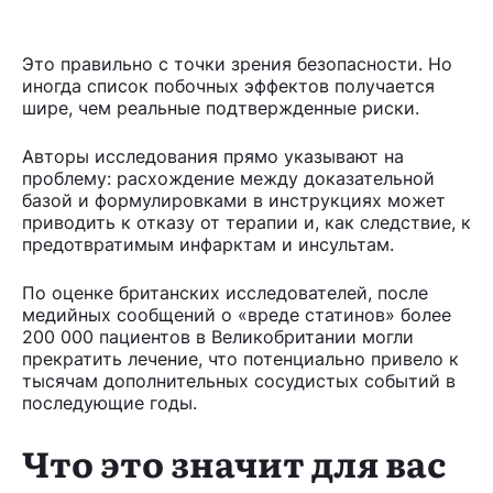
Это правильно с точки зрения безопасности. Но
иногда список побочных эффектов получается
шире, чем реальные подтвержденные риски.
Авторы исследования прямо указывают на
проблему: расхождение между доказательной
базой и формулировками в инструкциях может
приводить к отказу от терапии и, как следствие, к
предотвратимым инфарктам и инсультам.
По оценке британских исследователей, после
медийных сообщений о «вреде статинов» более
200 000 пациентов в Великобритании могли
прекратить лечение, что потенциально привело к
тысячам дополнительных сосудистых событий в
последующие годы.
Что это значит для вас