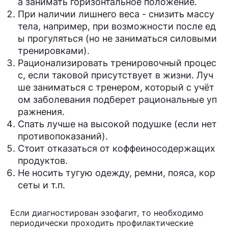
а занимать горизонтальное положение.
При наличии лишнего веса - снизить массу
тела, например, при возможности после ед
ы прогуляться (но не заниматься силовыми
тренировками).
Рационализировать тренировочный процес
с, если таковой присутствует в жизни. Луч
ше заниматься с тренером, который с учёт
ом заболевания подберет рациональные уп
ражнения.
Спать лучше на высокой подушке (если нет
противопоказаний).
Стоит отказаться от коффеиносодержащих
продуктов.
Не носить тугую одежду, ремни, пояса, кор
сеты и т.п.
Если диагностирован эзофагит, то необходимо
периодически проходить профилактические