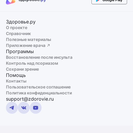
Здоровье.ру
О проекте
Справочник
Полезные материалы
Приложение врача
Программы
Восстановление после инсульта
Контроль над псориазом
Сохрани зрение
Помощь
Контакты
Пользовательское соглашение
Политика конфиденциальности
support@zdorovie.ru