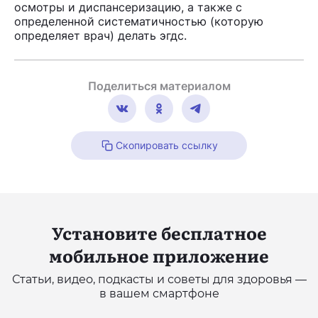
осмотры и диспансеризацию, а также с
определенной систематичностью (которую
определяет врач) делать эгдс.
Поделиться материалом
Скопировать ссылку
Установите бесплатное
мобильное приложение
Статьи, видео, подкасты и советы для здоровья —
в вашем смартфоне