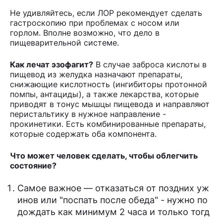
Не удивляйтесь, если ЛОР рекомендует сделать
гастроскопию при проблемах с носом или
горлом. Вполне возможно, что дело в
пищеварительной системе.
Как лечат эзофагит?
В случае заброса кислоты в
пищевод из желудка назначают препараты,
снижающие кислотность (ингибиторы протонной
помпы, антациды), а также лекарства, которые
приводят в тонус мышцы пищевода и направляют
перистальтику в нужное направление -
прокинетики. Есть комбинированные препараты,
которые содержать оба компонента.
Что может человек сделать, чтобы облегчить
состояние?
Самое важное — отказаться от поздних уж
инов или "поспать после обеда" - нужно по
дождать как минимум 2 часа и только тогд