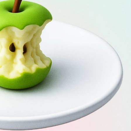
Скачать приложение