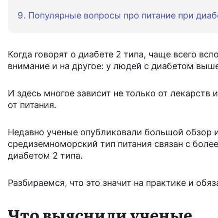
Популярные вопросы про питание при диаб
Когда говорят о диабете 2 типа, чаще всего вс
внимание и на другое: у людей с диабетом выш
И здесь многое зависит не только от лекарств 
от питания.
Недавно ученые опубликовали большой обзор и
средиземноморский тип питания связан с боле
диабетом 2 типа.
Разбираемся, что это значит на практике и обяз
Что выяснили ученые