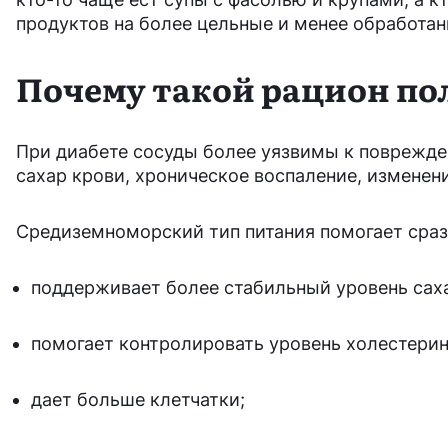
продуктов на более цельные и менее обработан
Почему такой рацион пол
При диабете сосуды более уязвимы к поврежде
сахар крови, хроническое воспаление, изменен
Средиземноморский тип питания помогает сраз
поддерживает более стабильный уровень сах
помогает контролировать уровень холестерин
дает больше клетчатки;