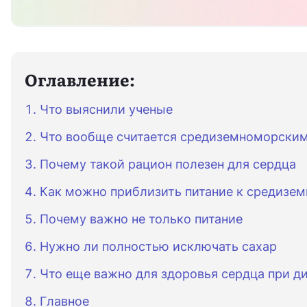
Оглавление:
Что выяснили ученые
Что вообще считается средиземноморским
Почему такой рацион полезен для сердца
Как можно приблизить питание к средизе
Почему важно не только питание
Нужно ли полностью исключать сахар
Что еще важно для здоровья сердца при д
Главное