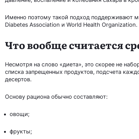
Именно поэтому такой подход поддерживают м
Diabetes Association и World Health Organization.
Что вообще считается с
Несмотря на слово «диета», это скорее не набо
списка запрещенных продуктов, подсчета кажд
десертов.
Основу рациона обычно составляют:
овощи;
фрукты;