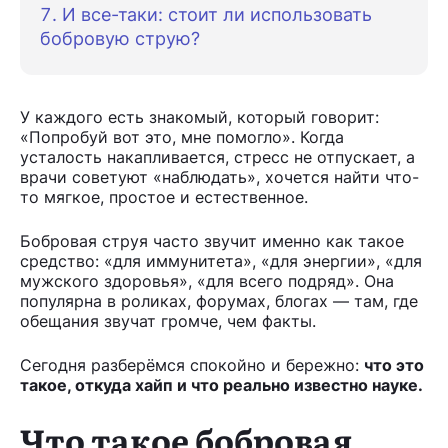
И все-таки: стоит ли использовать
бобровую струю?
У каждого есть знакомый, который говорит:
«Попробуй вот это, мне помогло». Когда
усталость накапливается, стресс не отпускает, а
врачи советуют «наблюдать», хочется найти что-
то мягкое, простое и естественное.
Бобровая струя часто звучит именно как такое
средство: «для иммунитета», «для энергии», «для
мужского здоровья», «для всего подряд». Она
популярна в роликах, форумах, блогах — там, где
обещания звучат громче, чем факты.
Сегодня разберёмся спокойно и бережно:
что это
такое, откуда хайп и что реально известно науке.
Что такое бобровая