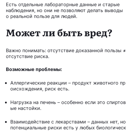
Есть отдельные лабораторные данные и старые
наблюдения, но они не позволяют делать выводы
о реальной пользе для людей.
Может ли быть вред?
Важно понимать: отсутствие доказанной пользы ≠
отсутствие риска.
Возможные проблемы:
Аллергические реакции – продукт животного пр
оисхождения, риск есть.
Нагрузка на печень – особенно если это спиртов
ые настойки.
Взаимодействие с лекарствами – данных нет, но
потенциальные риски есть у любых биологическ