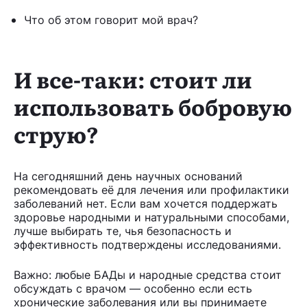
Что об этом говорит мой врач?
И все-таки: стоит ли
использовать бобровую
струю?
На сегодняшний день научных оснований
рекомендовать её для лечения или профилактики
заболеваний нет. Если вам хочется поддержать
здоровье народными и натуральными способами,
лучше выбирать те, чья безопасность и
эффективность подтверждены исследованиями.
Важно: любые БАДы и народные средства стоит
обсуждать с врачом — особенно если есть
хронические заболевания или вы принимаете