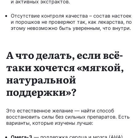
и активных экстрактов.
Отсутствие контроля качества – состав настоек
и порошков не проверяют так, как лекарства, по
этому невозможно быть уверенным, что внутри.
А что делать, если всё-
таки хочется «мягкой,
натуральной
поддержки»?
Это естественное желание — найти способ
восстановить силы без сильных препаратов. Есть
варианты, которые изучены лучше:
Омега-3
— поддержка сердца и мозга (AHA).