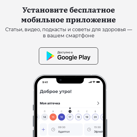
Установите бесплатное
мобильное приложение
Статьи, видео, подкасты и советы для здоровья —
в вашем смартфоне