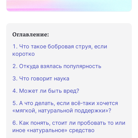
Оглавление:
Что такое бобровая струя, если
коротко
Откуда взялась популярность
Что говорит наука
Может ли быть вред?
А что делать, если всё-таки хочется
«мягкой, натуральной поддержки»?
Как понять, стоит ли пробовать то или
иное «натуральное» средство