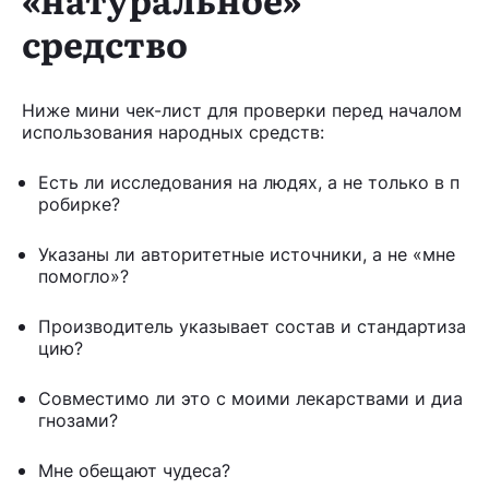
средство
Ниже мини чек-лист для проверки перед началом
использования народных средств:
Есть ли исследования на людях, а не только в п
робирке?
Указаны ли авторитетные источники, а не «мне
помогло»?
Производитель указывает состав и стандартиза
цию?
Совместимо ли это с моими лекарствами и диа
гнозами?
Мне обещают чудеса?