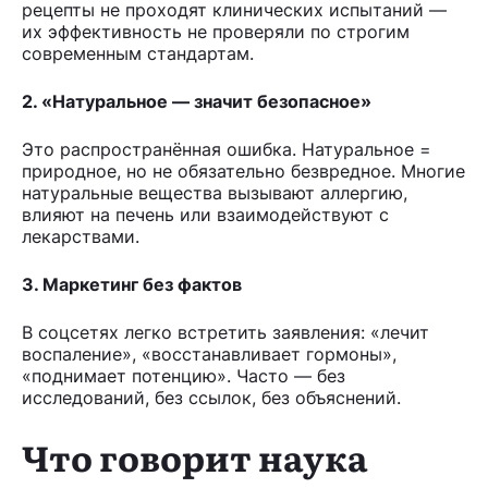
рецепты не проходят клинических испытаний —
их эффективность не проверяли по строгим
современным стандартам.
2. «Натуральное — значит безопасное»
Это распространённая ошибка. Натуральное =
природное, но не обязательно безвредное. Многие
натуральные вещества вызывают аллергию,
влияют на печень или взаимодействуют с
лекарствами.
3. Маркетинг без фактов
В соцсетях легко встретить заявления: «лечит
воспаление», «восстанавливает гормоны»,
«поднимает потенцию». Часто — без
исследований, без ссылок, без объяснений.
Что говорит наука