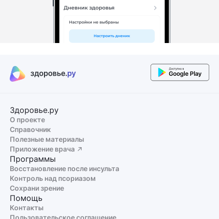
Здоровье.ру
О проекте
Справочник
Полезные материалы
Приложение врача
Программы
Восстановление после инсульта
Контроль над псориазом
Сохрани зрение
Помощь
Контакты
Пользовательское соглашение