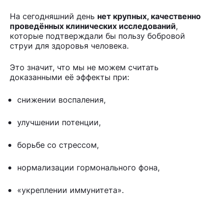
На сегодняшний день
нет крупных, качественно
проведённых клинических исследований
,
которые подтверждали бы пользу бобровой
струи для здоровья человека.
Это значит, что мы не можем считать
доказанными её эффекты при:
снижении воспаления,
улучшении потенции,
борьбе со стрессом,
нормализации гормонального фона,
«укреплении иммунитета».