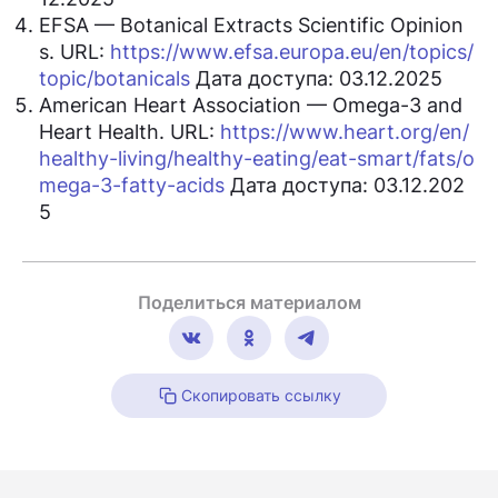
EFSA — Botanical Extracts Scientific Opinion
s. URL:
https://www.efsa.europa.eu/en/topics/
topic/botanicals
Дата доступа: 03.12.2025
American Heart Association — Omega-3 and
Heart Health. URL:
https://www.heart.org/en/
healthy-living/healthy-eating/eat-smart/fats/o
mega-3-fatty-acids
Дата доступа: 03.12.202
5
Поделиться материалом
Скопировать ссылку