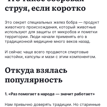
струя, если коротко
Это секрет специальных желез бобра — продукт
животного происхождения, который животные
используют для защиты от микробов и пометки
территории. Люди начали применять его в
традиционной медицине много веков назад.
И сейчас чаще всего продаются спиртовые
настойки, капсулы и мази с этим компонентом.
Откуда взялась
популярность
1. «Раз помогает в народе — значит работает»
Нам привычно доверять традиции. Но старинные