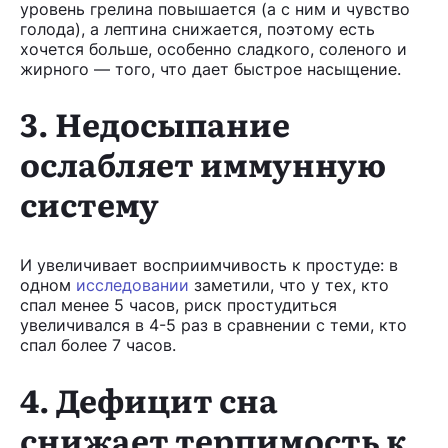
уровень грелина повышается (а с ним и чувство
голода), а лептина снижается, поэтому есть
хочется больше, особенно сладкого, соленого и
жирного — того, что дает быстрое насыщение.
3. Недосыпание
ослабляет иммунную
систему
И увеличивает восприимчивость к простуде: в
одном
исследовании
заметили, что у тех, кто
спал менее 5 часов, риск простудиться
увеличивался в 4-5 раз в сравнении с теми, кто
спал более 7 часов.
4. Дефицит сна
снижает терпимость к