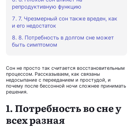
репродуктивную функцию
7. Чрезмерный сон также вреден, как
и его недостаток
8. Потребность в долгом сне может
быть симптомом
Сон не просто так считается восстановительным
процессом. Рассказываем, как связаны
недосыпание с перееданием и простудой, и
почему после бессонной ночи сложнее принимать
решения.
1. Потребность во сне у
всех разная