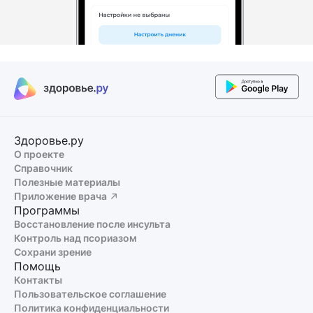
Здоровье.ру
О проекте
Справочник
Полезные материалы
Приложение врача
Программы
Восстановление после инсульта
Контроль над псориазом
Сохрани зрение
Помощь
Контакты
Пользовательское соглашение
Политика конфиденциальности