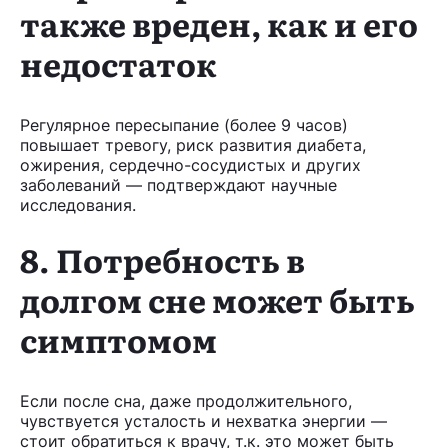
также вреден, как и его
недостаток
Регулярное пересыпание (более 9 часов)
повышает тревогу, риск развития диабета,
ожирения, сердечно-сосудистых и других
заболеваний — подтверждают научные
исследования.
8. Потребность в
долгом сне может быть
симптомом
Если после сна, даже продолжительного,
чувствуется усталость и нехватка энергии —
стоит обратиться к врачу, т.к. это может быть