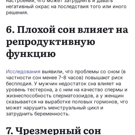
настроении, что может затруднять и давать
негативный окрас на последствия того или иного
решения.
6. Плохой сон влияет на
репродуктивную
функцию
Исследования
выявили, что проблемы со сном (в
частности сон менее 7-8 часов) повышают риск
бесплодия. У мужчин недостаток сна влияет на
уровень тестерона, а с ним на качество спермы и
жизнеспособность сперматозоидов, а у женщин
сказывается на выработке половых гормонов, что
может нарушить менструальный цикл и
затруднить беременность.
7. Чрезмерный сон