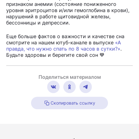
признаком анемии (состояние пониженного
уровня эритроцитов и/или гемоглобина в крови),
нарушений в работе щитовидной железы,
бессонницы и депрессии.
Еще больше фактов о важности и качестве сна
смотрите на нашем ютуб-канале в выпуске
«А
правда, что нужно спать по 8 часов в сутки?»
.
Будьте здоровы и берегите свой сон 💙
Поделиться материалом
Скопировать ссылку