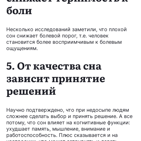
боли
Несколько исследований заметили, что плохой
сон снижает болевой порог, т.е. человек
становится более восприимчивым к болевым
ощущениям.
5. От качества сна
зависит принятие
решений
Научно подтверждено, что при недосыпе людям
сложнее сделать выбор и принять решение. А все
потому, что сон влияет на когнитивные функции:
ухудшает память, мышление, внимание и
работоспособность. Плюс сказывается и на