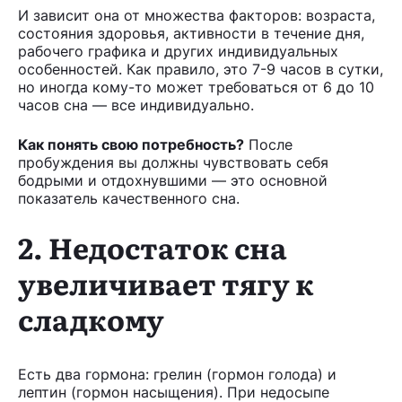
И зависит она от множества факторов: возраста,
состояния здоровья, активности в течение дня,
рабочего графика и других индивидуальных
особенностей. Как правило, это 7-9 часов в сутки,
но иногда кому-то может требоваться от 6 до 10
часов сна — все индивидуально.
Как понять свою потребность?
После
пробуждения вы должны чувствовать себя
бодрыми и отдохнувшими — это основной
показатель качественного сна.
2. Недостаток сна
увеличивает тягу к
сладкому
Есть два гормона: грелин (гормон голода) и
лептин (гормон насыщения). При недосыпе