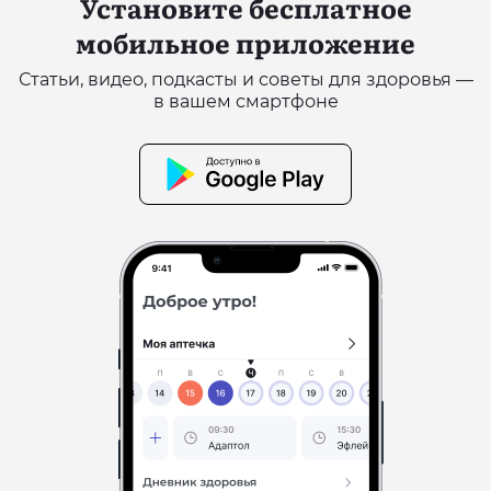
Установите бесплатное
мобильное приложение
Статьи, видео, подкасты и советы для здоровья —
в вашем смартфоне