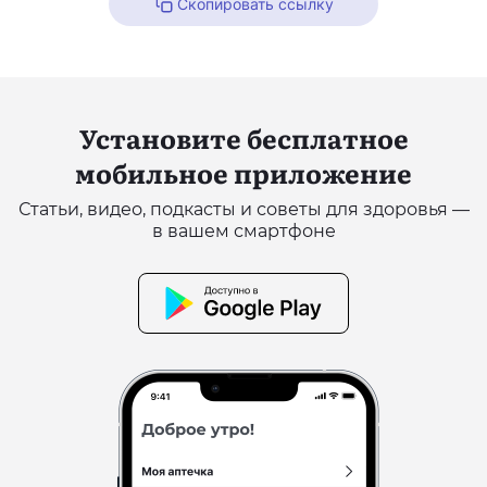
Скопировать ссылку
Установите бесплатное
мобильное приложение
Статьи, видео, подкасты и советы для здоровья —
в вашем смартфоне