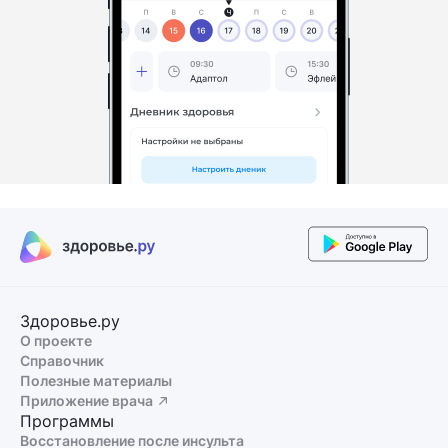
Здоровье.ру
О проекте
Справочник
Полезные материалы
Приложение врача
Программы
Восстановление после инсульта