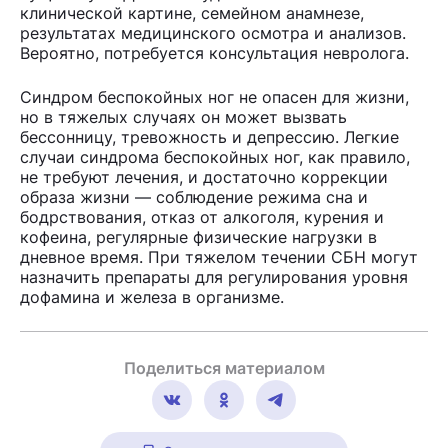
клинической картине, семейном анамнезе,
результатах медицинского осмотра и анализов.
Вероятно, потребуется консультация невролога.
Синдром беспокойных ног не опасен для жизни,
но в тяжелых случаях он может вызвать
бессонницу, тревожность и депрессию. Легкие
случаи синдрома беспокойных ног, как правило,
не требуют лечения, и достаточно коррекции
образа жизни — соблюдение режима сна и
бодрствования, отказ от алкоголя, курения и
кофеина, регулярные физические нагрузки в
дневное время. При тяжелом течении СБН могут
назначить препараты для регулирования уровня
дофамина и железа в организме.
Поделиться материалом