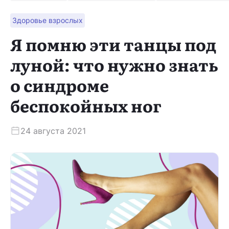
Здоровье взрослых
Скачать приложение
Я помню эти танцы под
луной: что нужно знать
о синдроме
беспокойных ног
24 августа 2021