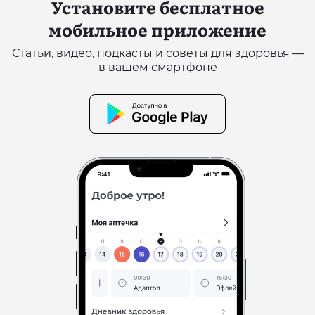
Установите бесплатное
мобильное приложение
Статьи, видео, подкасты и советы для здоровья —
в вашем смартфоне