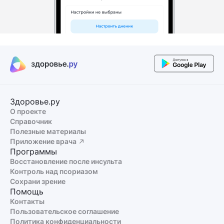
Здоровье.ру
О проекте
Справочник
Полезные материалы
Приложение врача
Программы
Восстановление после инсульта
Контроль над псориазом
Сохрани зрение
Помощь
Контакты
Пользовательское соглашение
Политика конфиденциальности