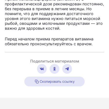
профилактической дозе рекомендован постоянно,
без перерыва в приеме в летние месяцы. Но
помните, что для поддержания достаточного
уровня этого витамина нужно питаться морской
рыбой, овощами и молочными продуктами — это
важно для здоровья костей.
Перед началом приема препаратов витамина
обязательно проконсультируйтесь с врачом.
Поделиться материалом
Скопировать ссылку