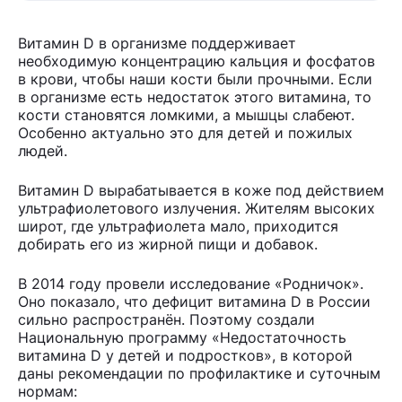
Витамин D в организме поддерживает
необходимую концентрацию кальция и фосфатов
в крови, чтобы наши кости были прочными. Если
в организме есть недостаток этого витамина, то
кости становятся ломкими, а мышцы слабеют.
Особенно актуально это для детей и пожилых
людей.
Витамин D вырабатывается в коже под действием
ультрафиолетового излучения. Жителям высоких
широт, где ультрафиолета мало, приходится
добирать его из жирной пищи и добавок.
В 2014 году провели исследование «Родничок».
Оно показало, что дефицит витамина D в России
сильно распространён. Поэтому создали
Национальную программу «Недостаточность
витамина D у детей и подростков», в которой
даны рекомендации по профилактике и суточным
нормам: