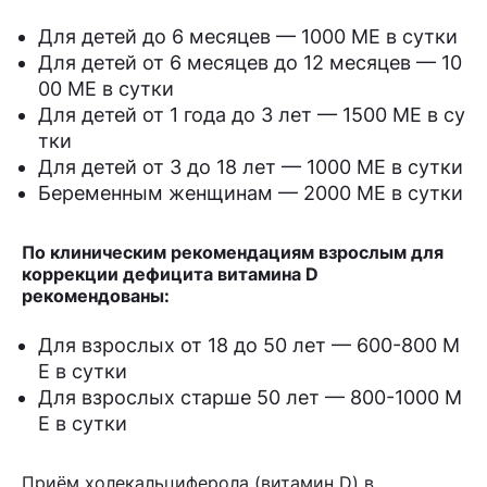
Для детей до 6 месяцев — 1000 МЕ в сутки
Для детей от 6 месяцев до 12 месяцев — 10
00 МЕ в сутки
Для детей от 1 года до 3 лет — 1500 МЕ в су
тки
Для детей от 3 до 18 лет — 1000 МЕ в сутки
Беременным женщинам — 2000 МЕ в сутки
По клиническим рекомендациям взрослым для
коррекции дефицита витамина D
рекомендованы:
Для взрослых от 18 до 50 лет — 600-800 М
Е в сутки
Для взрослых старше 50 лет — 800-1000 М
Е в сутки
Приём холекальциферола (витамин D) в