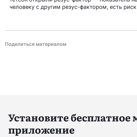
человеку с другим резус-фактором, есть риск
Поделиться материалом
Установите бесплатное
приложение