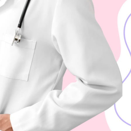
Скачать приложение