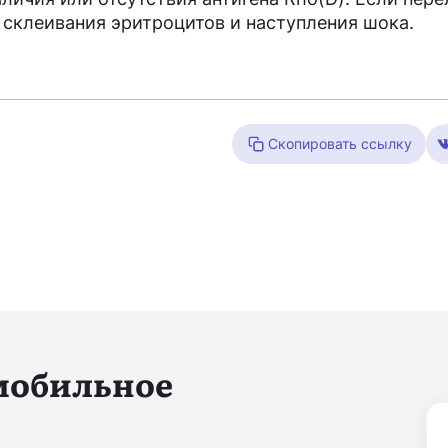
 склеивания эритроцитов и наступления шока.
Скопировать ссылку
 мобильное