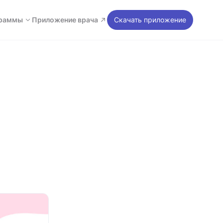
раммы
Приложение врача
Скачать приложение