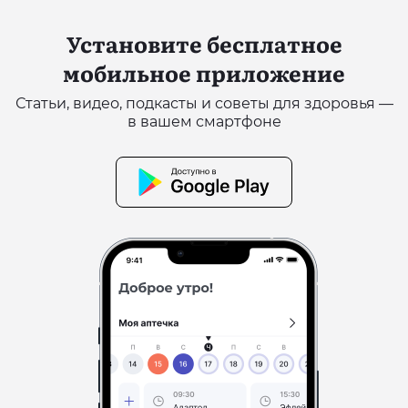
Установите бесплатное
мобильное приложение
Статьи, видео, подкасты и советы для здоровья —
в вашем смартфоне