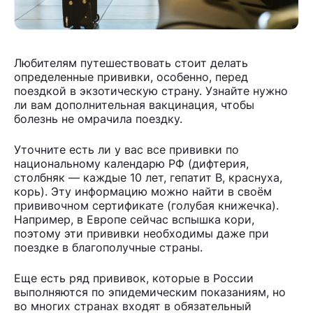
Любителям путешествовать стоит делать
определенные прививки, особенно, перед
поездкой в экзотическую страну. Узнайте нужно
ли вам дополнительная вакцинация, чтобы
болезнь не омрачила поездку.
Уточните есть ли у вас все прививки по
национальному календарю РФ (дифтерия,
столбняк — каждые 10 лет, гепатит В, краснуха,
корь). Эту информацию можно найти в своём
прививочном сертификате (голубая книжечка).
Например, в Европе сейчас вспышка кори,
поэтому эти прививки необходимы даже при
поездке в благополучные страны.
Еще есть ряд прививок, которые в России
выполняются по эпидемическим показаниям, но
во многих странах входят в обязательный