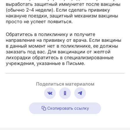
выработать защитный иммунитет после вакцины
(обычно 2-4 недели). Если сделать прививку
накануне поездки, защитный механизм вакцины
просто не успеет появиться.
Обратитесь в поликлинику и получите
направление на прививку от врача. Если вакцины
в данный момент нет в поликлинике, ее должны
заказать под вас. Для вакцинации от желтой
лихорадки обратитесь в специализированные
учреждения, указанные в Письме.
Поделиться материалом
Скопировать ссылку