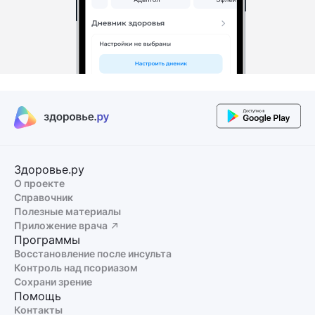
Здоровье.ру
О проекте
Справочник
Полезные материалы
Приложение врача
Программы
Восстановление после инсульта
Контроль над псориазом
Сохрани зрение
Помощь
Контакты