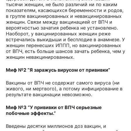
тысячи женщин, не было различий ни по каким
показателям, касающихся беременности и родов,
в группе вакцинированных и невакцинированных
женщин. Связи между вакцинацией от ВПЧ и
вероятностью зачатия ребенка не установлено.
Наоборот, у вакцинированных женщин реже
встречались выкидыши и бесплодие в анамнезе. У
женщин перенесших ИППП, но вакцинированных
от ВПЧ, есть больше шансов зачать ребенка, чем у
женщин невакцинированных.
Миф №2 “Я заражусь вирусом от прививки”
Вакцины от ВПЧ не содержат самого вируса (ни
живого, ни мертвого), а потому инфицирование в
результате вакцинации невозможно.
Миф №3 “У прививки от ВПЧ серьезные
побочные эффекты.”
Введены десятки миллионов доз вакцин, и