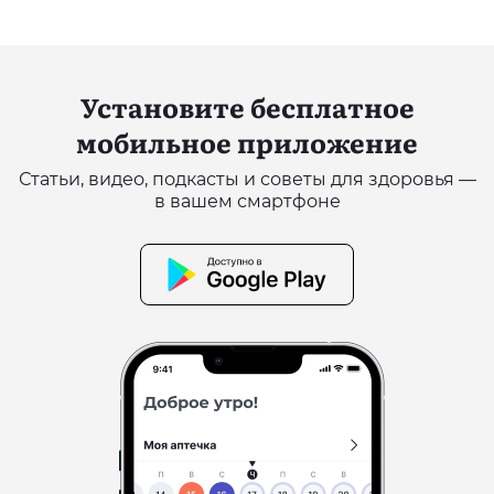
Установите бесплатное
мобильное приложение
Статьи, видео, подкасты и советы для здоровья —
в вашем смартфоне