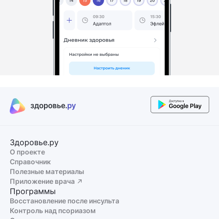
Здоровье.ру
О проекте
Справочник
Полезные материалы
Приложение врача
Программы
Восстановление после инсульта
Контроль над псориазом