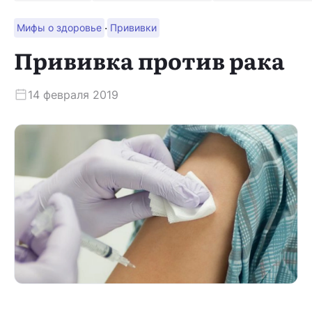
·
Мифы о здоровье
Прививки
Скачать приложение
Прививка против рака
14 февраля 2019