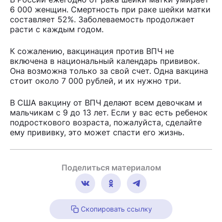
6 000 женщин. Смертность при раке шейки матки
составляет 52%. Заболеваемость продолжает
расти с каждым годом.
К сожалению, вакцинация против ВПЧ не
включена в национальный календарь прививок.
Она возможна только за свой счет. Одна вакцина
стоит около 7 000 рублей, и их нужно три.
В США вакцину от ВПЧ делают всем девочкам и
мальчикам с 9 до 13 лет. Если у вас есть ребенок
подросткового возраста, пожалуйста, сделайте
ему прививку, это может спасти его жизнь.
Поделиться материалом
Скопировать ссылку