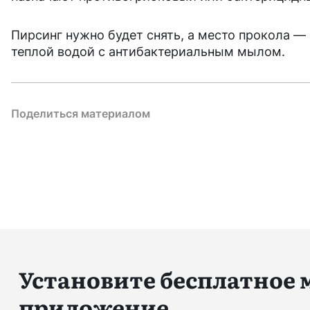
Пирсинг нужно будет снять, а место прокола
теплой водой с антибактериальным мылом.
Поделиться материалом
Установите бесплатное
приложение