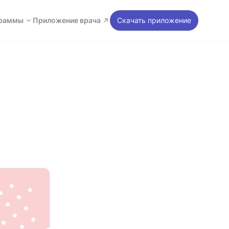
раммы
Приложение врача
Скачать приложение