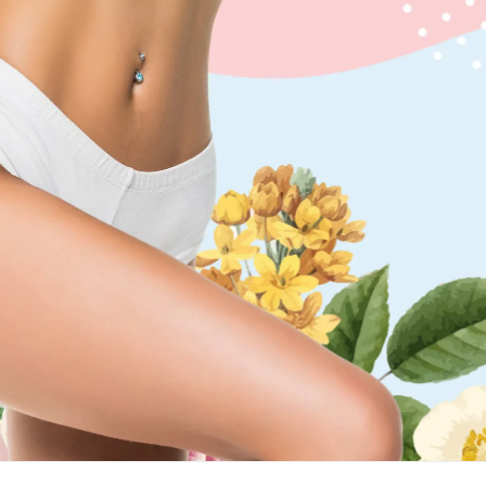
Скачать приложение