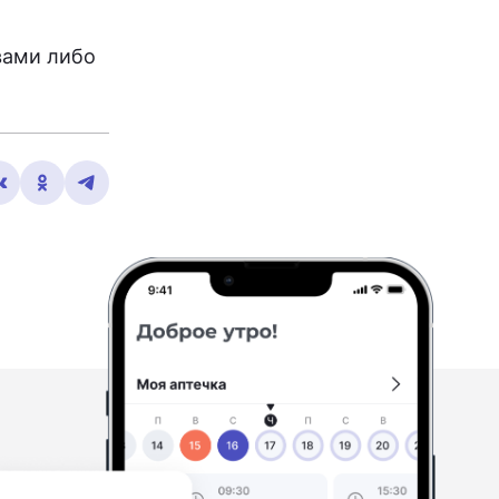
вами либо