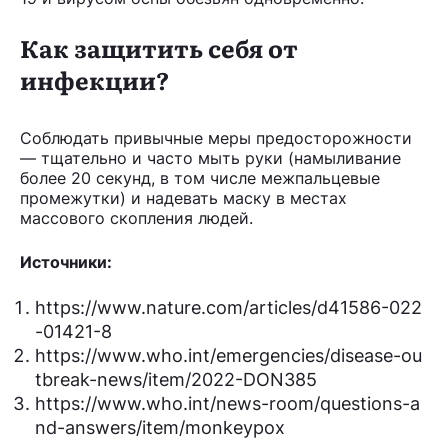
Как защитить себя от
инфекции?
Соблюдать привычные меры предосторожности
— тщательно и часто мыть руки (намыливание
более 20 секунд, в том числе межпальцевые
промежутки) и надевать маску в местах
массового скопления людей.
Источники:
https://www.nature.com/articles/d41586-022
-01421-8
https://www.who.int/emergencies/disease-ou
tbreak-news/item/2022-DON385
https://www.who.int/news-room/questions-a
nd-answers/item/monkeypox