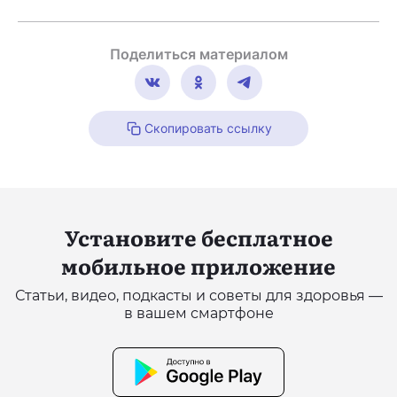
Поделиться материалом
Скопировать ссылку
Установите бесплатное
мобильное приложение
Статьи, видео, подкасты и советы для здоровья —
в вашем смартфоне