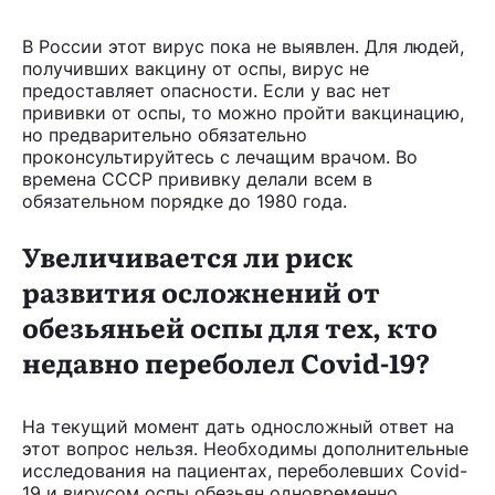
В России этот вирус пока не выявлен. Для людей,
получивших вакцину от оспы, вирус не
предоставляет опасности. Если у вас нет
прививки от оспы, то можно пройти вакцинацию,
но предварительно обязательно
проконсультируйтесь с лечащим врачом. Во
времена СССР прививку делали всем в
обязательном порядке до 1980 года.
Увеличивается ли риск
развития осложнений от
обезьяньей оспы для тех, кто
недавно переболел Covid-19?
На текущий момент дать односложный ответ на
этот вопрос нельзя. Необходимы дополнительные
исследования на пациентах, переболевших Covid-
19 и вирусом оспы обезьян одновременно.