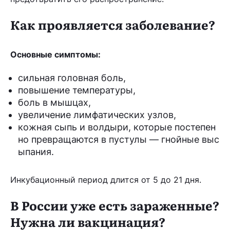
Как проявляется заболевание?
Основные симптомы:
сильная головная боль,
повышение температуры,
боль в мышцах,
увеличение лимфатических узлов,
кожная сыпь и волдыри, которые постепен
но превращаются в пустулы — гнойные выс
ыпания.
Инкубационный период длится от 5 до 21 дня.
В России уже есть зараженные?
Нужна ли вакцинация?