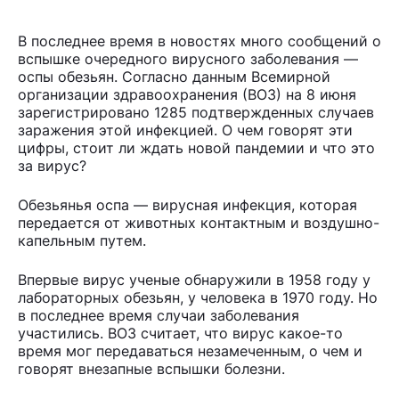
В последнее время в новостях много сообщений о
вспышке очередного вирусного заболевания —
оспы обезьян. Согласно данным Всемирной
организации здравоохранения (ВОЗ) на 8 июня
зарегистрировано 1285 подтвержденных случаев
заражения этой инфекцией. О чем говорят эти
цифры, стоит ли ждать новой пандемии и что это
за вирус?
Обезьянья оспа — вирусная инфекция, которая
передается от животных контактным и воздушно-
капельным путем.
Впервые вирус ученые обнаружили в 1958 году у
лабораторных обезьян, у человека в 1970 году. Но
в последнее время случаи заболевания
участились. ВОЗ считает, что вирус какое-то
время мог передаваться незамеченным, о чем и
говорят внезапные вспышки болезни.