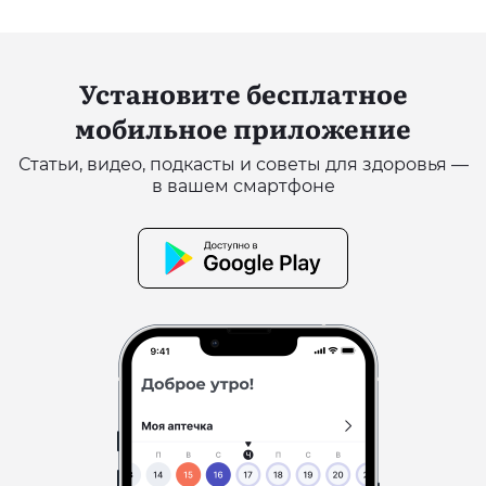
Установите бесплатное
мобильное приложение
Статьи, видео, подкасты и советы для здоровья —
в вашем смартфоне