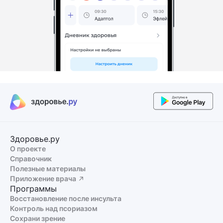
Здоровье.ру
О проекте
Справочник
Полезные материалы
Приложение врача
Программы
Восстановление после инсульта
Контроль над псориазом
Сохрани зрение