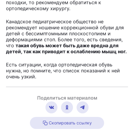
походки, то рекомендуем обратиться к
ортопедическому хирургу.
Канадское педиатрическое общество не
рекомендует ношение коррекционной обуви для
детей с бессимптомными плоскостопием и
деформациями стоп. Более того, есть сведения,
что
такая обувь может быть даже вредна для
детей, так как приводит к ослаблению мышц ног.
Есть ситуации, когда ортопедическая обувь
нужна, но помните, что список показаний к ней
очень узкий.
Поделиться материалом
Скопировать ссылку