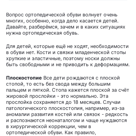
Вопрос ортопедической обуви волнует очень
многих, особенно, когда дело касается детей.
Давайте, разберёмся, зачем и в каких ситуациях
нужна ортопедическая обувь.
Для детей, которые ещё не ходят, необходимости
в обуви нет. Кости и связки младенческой стопы
хрупкие и эластичные, поэтому носки должны
быть свободными и не приводить к деформациям.
Плоскостопие
Все дети рождаются с плоской
стопой, то есть без свода между большим
пальцем и пяткой. Стопа кажется плоской за счёт
жировой прослойки - это нормально. Эта
прослойка сохраняется до 18 месяцев. Случаи
патологического плоскостопия, например, из-за
аномалии развития костей или связок - редкость
и распознаются неонаталогом и чаще нуждаются
в хирургической коррекции, чем в
ортопедической обуви. Как правило,