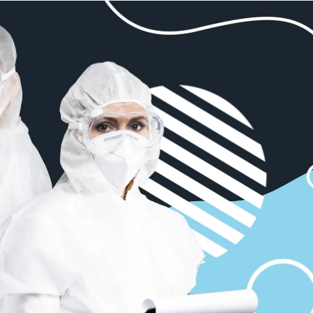
Скачать приложение