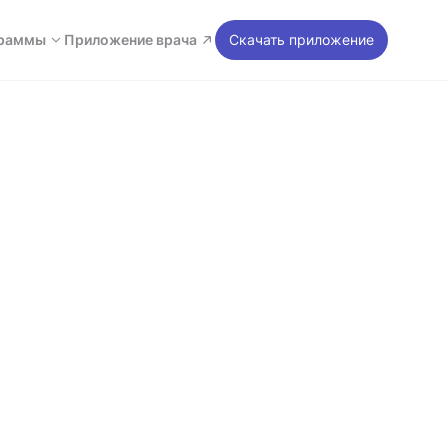
раммы
Приложение врача
Скачать приложение