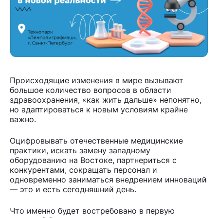
Происходящие изменения в мире вызывают
большое количество вопросов в области
здравоохранения, «как жить дальше» непонятно,
но адаптироваться к новым условиям крайне
важно.
Оцифровывать отечественные медицинские
практики, искать замену западному
оборудованию на Востоке, партнериться с
конкурентами, сокращать персонал и
одновременно заниматься внедрением инноваций
— это и есть сегодняшний день.
Что именно будет востребовано в первую