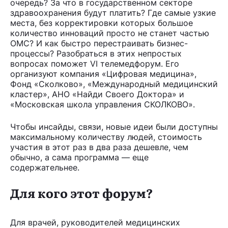
очередь? За что в государственном секторе
здравоохранения будут платить? Где самые узкие
места, без корректировки которых большое
количество инноваций просто не станет частью
ОМС? И как быстро перестраивать бизнес-
процессы? Разобраться в этих непростых
вопросах поможет VI телемедфорум. Его
организуют компания «Цифровая медицина»,
Фонд «Сколково», «Международный медицинский
кластер», АНО «Найди Своего Доктора» и
«Московская школа управления СКОЛКОВО».
Чтобы инсайды, связи, новые идеи были доступны
максимальному количеству людей, стоимость
участия в этот раз в два раза дешевле, чем
обычно, а сама программа — еще
содержательнее.
Для кого этот форум?
Для врачей, руководителей медицинских