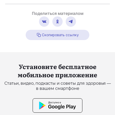
Поделиться материалом
Скопировать ссылку
Установите бесплатное
мобильное приложение
Статьи, видео, подкасты и советы для здоровья —
в вашем смартфоне