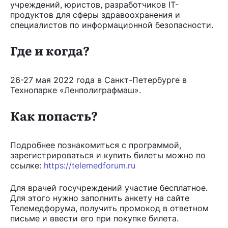
учреждений, юристов, разработчиков IT-
продуктов для сферы здравоохранения и
специалистов по информационной безопасности.
Где и когда?
26-27 мая 2022 года в Санкт-Петербурге в
Технопарке «Ленполиграфмаш».
Как попасть?
Подробнее познакомиться с программой,
зарегистрироваться и купить билеты можно по
ссылке:
https://telemedforum.ru
Для врачей госучреждений участие бесплатное.
Для этого нужно заполнить анкету на сайте
Телемедфорума, получить промокод в ответном
письме и ввести его при покупке билета.