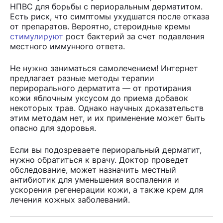
НПВС для борьбы с периоральным дерматитом.
Есть риск, что симптомы ухудшатся после отказа
от препаратов. Вероятно, стероидные кремы
стимулируют
рост бактерий за счет подавления
местного иммунного ответа.
Не нужно заниматься самолечением! Интернет
предлагает разные методы терапии
перирорального дерматита — от протирания
кожи яблочным уксусом до приема добавок
некоторых трав. Однако научных доказательств
этим методам нет, и их применение может быть
опасно для здоровья.
Если вы подозреваете периоральный дерматит,
нужно обратиться к врачу. Доктор проведет
обследование, может назначить местный
антибиотик для уменьшения воспаления и
ускорения регенерации кожи, а также крем для
лечения кожных заболеваний.