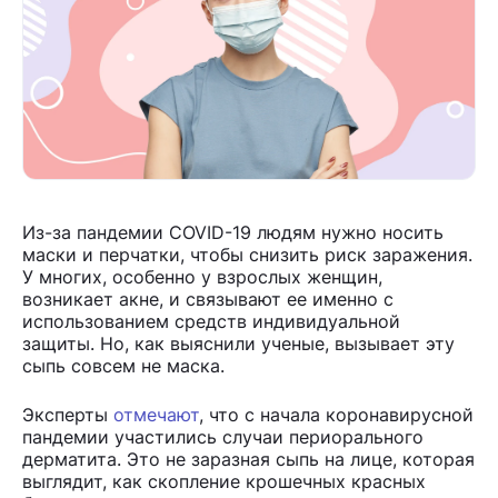
Скачать приложение
Из-за пандемии COVID-19 людям нужно носить
маски и перчатки, чтобы снизить риск заражения.
У многих, особенно у взрослых женщин,
возникает акне, и связывают ее именно с
использованием средств индивидуальной
защиты. Но, как выяснили ученые, вызывает эту
сыпь совсем не маска.
Эксперты
отмечают
, что с начала коронавирусной
пандемии участились случаи периорального
дерматита. Это не заразная сыпь на лице, которая
выглядит, как скопление крошечных красных