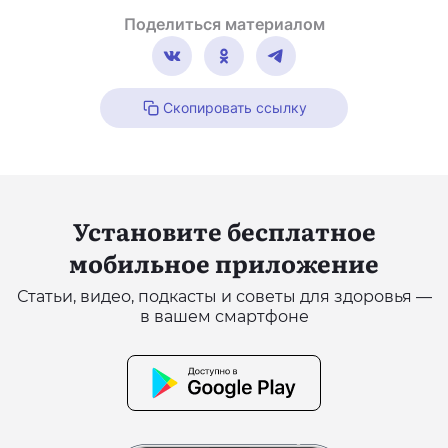
Поделиться материалом
Скопировать ссылку
Установите бесплатное
мобильное приложение
Статьи, видео, подкасты и советы для здоровья —
в вашем смартфоне