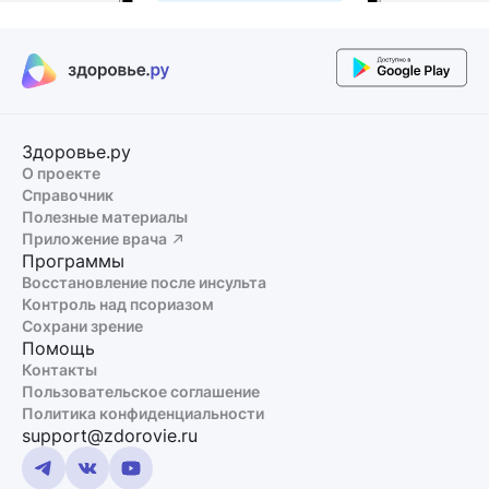
Здоровье.ру
О проекте
Справочник
Полезные материалы
Приложение врача
Программы
Восстановление после инсульта
Контроль над псориазом
Сохрани зрение
Помощь
Контакты
Пользовательское соглашение
Политика конфиденциальности
support@zdorovie.ru