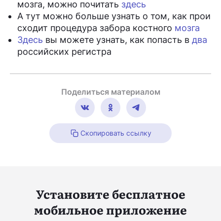
мозга, можно почитать
здесь
А тут можно больше узнать о том, как прои
сходит процедура забора костного
мозга
Здесь
вы можете узнать, как попасть в
два
российских регистра
Поделиться материалом
Скопировать ссылку
Установите бесплатное
мобильное приложение