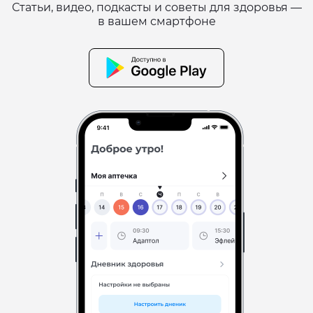
Статьи, видео, подкасты и советы для здоровья —
в вашем смартфоне